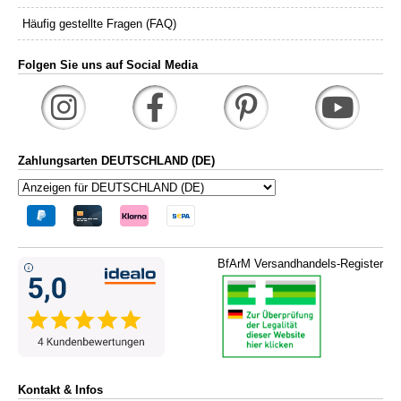
Häufig gestellte Fragen (FAQ)
Folgen Sie uns auf Social Media
Zahlungsarten DEUTSCHLAND (DE)
BfArM Versandhandels-Register
Kontakt & Infos