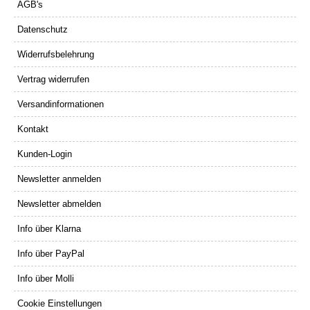
AGB's
Datenschutz
Widerrufsbelehrung
Vertrag widerrufen
Versandinformationen
Kontakt
Kunden-Login
Newsletter anmelden
Newsletter abmelden
Info über Klarna
Info über PayPal
Info über Molli
Cookie Einstellungen