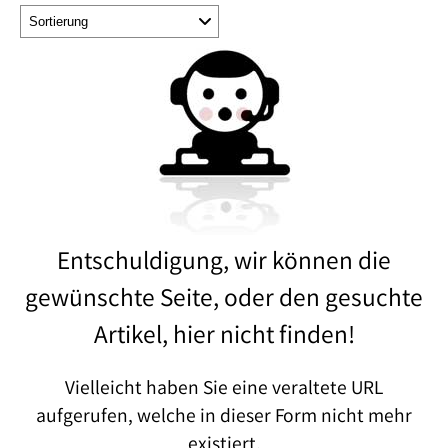
Entschuldigung, wir können die
gewünschte Seite, oder den gesuchte
Artikel, hier nicht finden!
Vielleicht haben Sie eine veraltete URL
aufgerufen, welche in dieser Form nicht mehr
existiert.