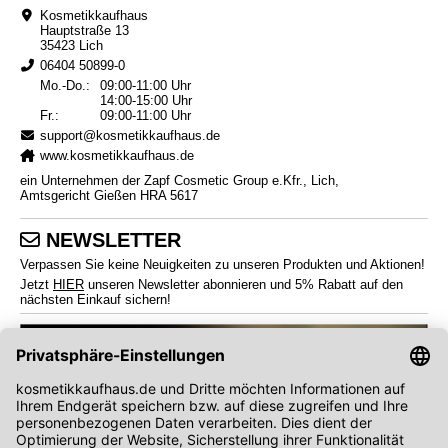
Kosmetikkaufhaus
Hauptstraße 13
35423 Lich
06404 50899-0
Mo.-Do.:
09:00-11:00 Uhr
14:00-15:00 Uhr
Fr.:
09:00-11:00 Uhr
support@kosmetikkaufhaus.de
www.kosmetikkaufhaus.de
ein Unternehmen der Zapf Cosmetic Group e.Kfr., Lich,
Amtsgericht Gießen HRA 5617
NEWSLETTER
Verpassen Sie keine Neuigkeiten zu unseren Produkten und Aktionen!
Jetzt
HIER
unseren Newsletter abonnieren und 5% Rabatt auf den
nächsten Einkauf sichern!