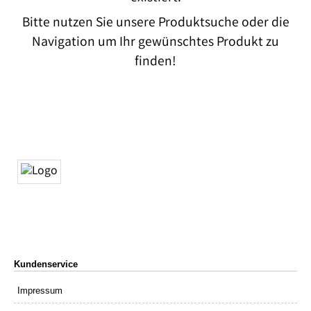
Bitte nutzen Sie unsere Produktsuche oder die
Navigation um Ihr gewünschtes Produkt zu
finden!
Kundenservice
Impressum