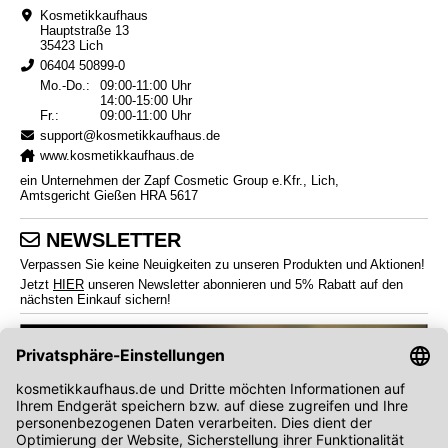
Kosmetikkaufhaus
Hauptstraße 13
35423 Lich
06404 50899-0
Mo.-Do.:
09:00-11:00 Uhr
14:00-15:00 Uhr
Fr.:
09:00-11:00 Uhr
support@kosmetikkaufhaus.de
www.kosmetikkaufhaus.de
ein Unternehmen der Zapf Cosmetic Group e.Kfr., Lich,
Amtsgericht Gießen HRA 5617
NEWSLETTER
Verpassen Sie keine Neuigkeiten zu unseren Produkten und Aktionen!
Jetzt
HIER
unseren Newsletter abonnieren und 5% Rabatt auf den
nächsten Einkauf sichern!