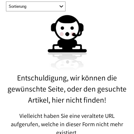
Entschuldigung, wir können die
gewünschte Seite, oder den gesuchte
Artikel, hier nicht finden!
Vielleicht haben Sie eine veraltete URL
aufgerufen, welche in dieser Form nicht mehr
existiert.