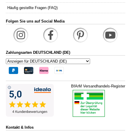
Häufig gestellte Fragen (FAQ)
Folgen Sie uns auf Social Media
Zahlungsarten DEUTSCHLAND (DE)
BfArM Versandhandels-Register
Kontakt & Infos