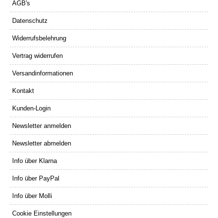
AGB's
Datenschutz
Widerrufsbelehrung
Vertrag widerrufen
Versandinformationen
Kontakt
Kunden-Login
Newsletter anmelden
Newsletter abmelden
Info über Klarna
Info über PayPal
Info über Molli
Cookie Einstellungen