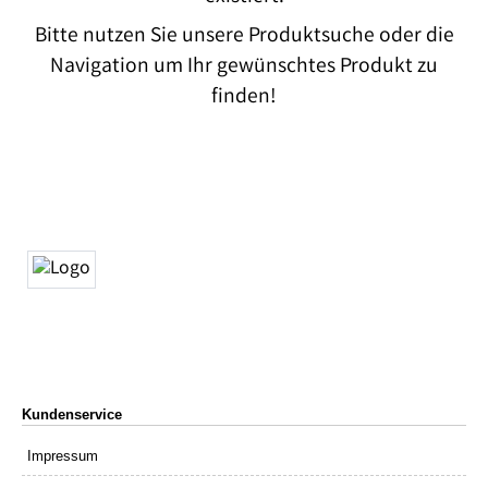
Bitte nutzen Sie unsere Produktsuche oder die
Navigation um Ihr gewünschtes Produkt zu
finden!
Kundenservice
Impressum