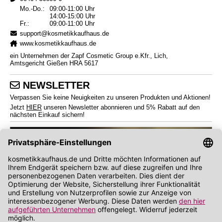
Mo.-Do.:
09:00-11:00 Uhr
14:00-15:00 Uhr
Fr.:
09:00-11:00 Uhr
support@kosmetikkaufhaus.de
www.kosmetikkaufhaus.de
ein Unternehmen der Zapf Cosmetic Group e.Kfr., Lich,
Amtsgericht Gießen HRA 5617
NEWSLETTER
Verpassen Sie keine Neuigkeiten zu unseren Produkten und Aktionen!
Jetzt
HIER
unseren Newsletter abonnieren und 5% Rabatt auf den
nächsten Einkauf sichern!