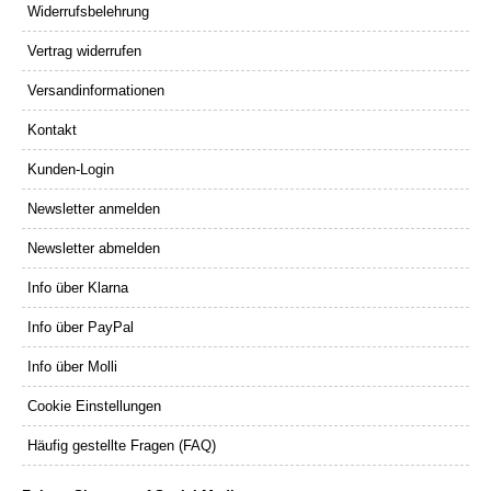
Widerrufsbelehrung
Vertrag widerrufen
Versandinformationen
Kontakt
Kunden-Login
Newsletter anmelden
Newsletter abmelden
Info über Klarna
Info über PayPal
Info über Molli
Cookie Einstellungen
Häufig gestellte Fragen (FAQ)