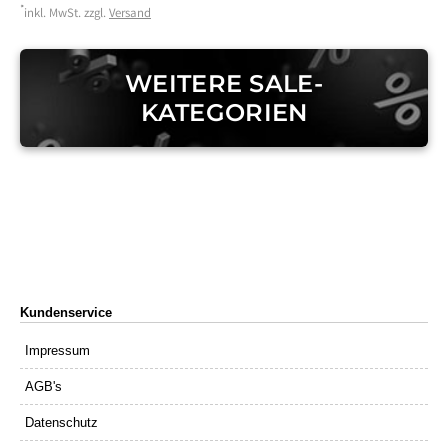
*
inkl. MwSt. zzgl.
Versand
WEITERE SALE-
KATEGORIEN
Kundenservice
Impressum
AGB's
Datenschutz