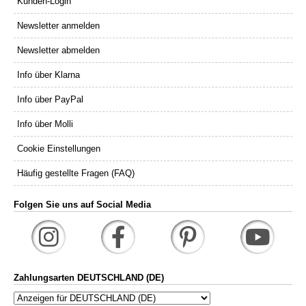
Kunden-Login
Newsletter anmelden
Newsletter abmelden
Info über Klarna
Info über PayPal
Info über Molli
Cookie Einstellungen
Häufig gestellte Fragen (FAQ)
Folgen Sie uns auf Social Media
Zahlungsarten DEUTSCHLAND (DE)