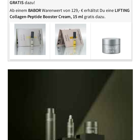
GRATIS
dazu!
Ab einem
BABOR
Warenwert von 129,- € erhältst Du eine
LIFTING
Collagen-Peptide Booster Cream, 15 ml
gratis dazu.