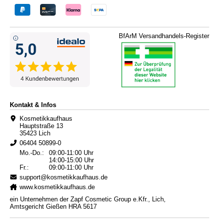
BfArM Versandhandels-Register
Kontakt & Infos
Kosmetikkaufhaus
Hauptstraße 13
35423 Lich
06404 50899-0
Mo.-Do.:
09:00-11:00 Uhr
14:00-15:00 Uhr
Fr.:
09:00-11:00 Uhr
support@kosmetikkaufhaus.de
www.kosmetikkaufhaus.de
ein Unternehmen der Zapf Cosmetic Group e.Kfr., Lich,
Amtsgericht Gießen HRA 5617