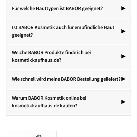
Für welche Hauttypen ist BABOR geeignet?
Ist BABOR Kosmetik auch für empfindliche Haut
geeignet?
Welche BABOR Produkte finde ich bei
kosmetikkaufhaus.de?
Wie schnell wird meine BABOR Bestellung geliefert?
Warum BABOR Kosmetik online bei
kosmetikkaufhaus.de kaufen?