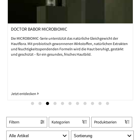
DOCTOR BABOR MICROBIOMIC
Die MICROBIOMIC-Serie unterstützt das natürliche Gleichgewicht der
Hautflora. Mit probiotisch gewonnenen Wirkstoffen, natürlichen Extrakten
und feuchtigkeitsspendenden Formeln wird die Haut beruhigt, gestärkt
und geschützt – für ein gesundes, frisches Hautbild.
Jetzt entdecken
Filtern
Kategorien
Produktserien