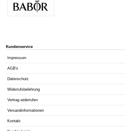
Kundenservice
Impressum
AGB's
Datenschutz
Widerrufsbelehrung
Vertrag widerrufen
Versandinformationen
Kontakt