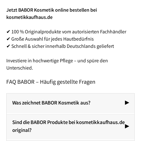
Jetzt BABOR Kosmetik online bestellen bei
kosmetikkaufhaus.de
✔ 100 % Originalprodukte vom autorisierten Fachhändler
✔ Große Auswahl für jedes Hautbedürfnis
✔ Schnell & sicher innerhalb Deutschlands geliefert
Investiere in hochwertige Pflege – und spüre den
Unterschied.
FAQ BABOR – Häufig gestellte Fragen
Was zeichnet BABOR Kosmetik aus?
Sind die BABOR Produkte bei kosmetikkaufhaus.de
original?