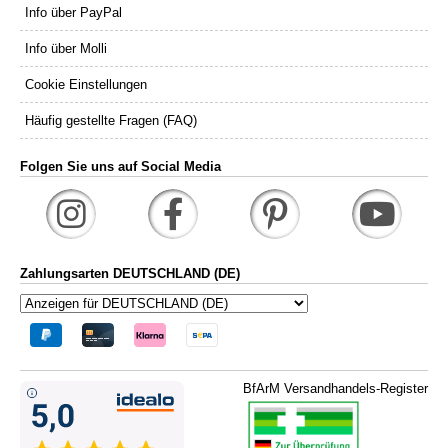
Info über PayPal
Info über Molli
Cookie Einstellungen
Häufig gestellte Fragen (FAQ)
Folgen Sie uns auf Social Media
Zahlungsarten DEUTSCHLAND (DE)
BfArM Versandhandels-Register