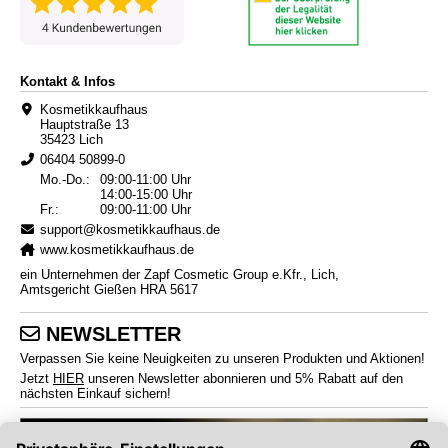
Kontakt & Infos
Kosmetikkaufhaus
Hauptstraße 13
35423 Lich
06404 50899-0
Mo.-Do.:
09:00-11:00 Uhr
14:00-15:00 Uhr
Fr.:
09:00-11:00 Uhr
support@kosmetikkaufhaus.de
www.kosmetikkaufhaus.de
ein Unternehmen der Zapf Cosmetic Group e.Kfr., Lich,
Amtsgericht Gießen HRA 5617
NEWSLETTER
Verpassen Sie keine Neuigkeiten zu unseren Produkten und Aktionen!
Jetzt
HIER
unseren Newsletter abonnieren und 5% Rabatt auf den
nächsten Einkauf sichern!