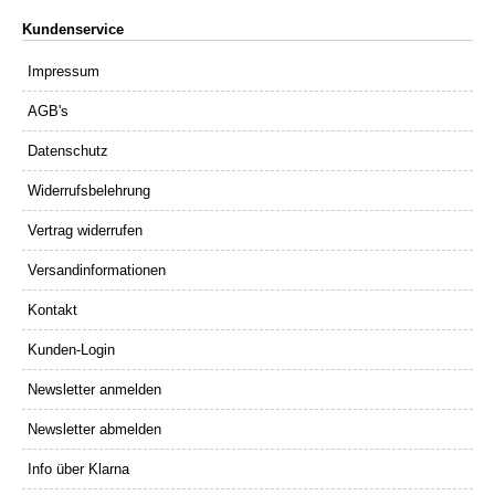
Kundenservice
Impressum
AGB's
Datenschutz
Widerrufsbelehrung
Vertrag widerrufen
Versandinformationen
Kontakt
Kunden-Login
Newsletter anmelden
Newsletter abmelden
Info über Klarna