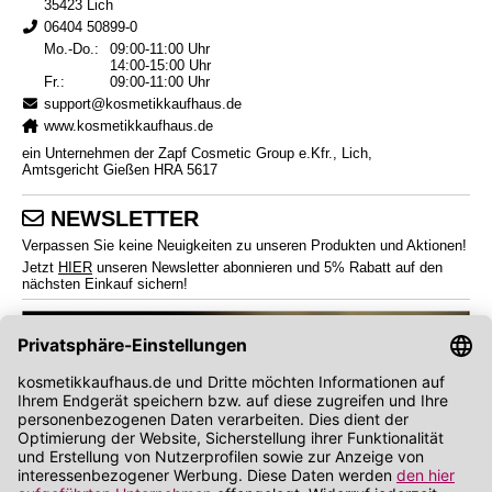
35423 Lich
06404 50899-0
Mo.-Do.:
09:00-11:00 Uhr
14:00-15:00 Uhr
Fr.:
09:00-11:00 Uhr
support@kosmetikkaufhaus.de
www.kosmetikkaufhaus.de
ein Unternehmen der Zapf Cosmetic Group e.Kfr., Lich,
Amtsgericht Gießen HRA 5617
NEWSLETTER
Verpassen Sie keine Neuigkeiten zu unseren Produkten und Aktionen!
Jetzt
HIER
unseren Newsletter abonnieren und 5% Rabatt auf den
nächsten Einkauf sichern!