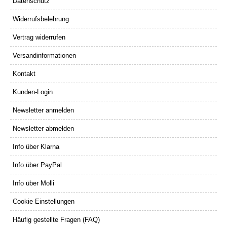
Datenschutz
Widerrufsbelehrung
Vertrag widerrufen
Versandinformationen
Kontakt
Kunden-Login
Newsletter anmelden
Newsletter abmelden
Info über Klarna
Info über PayPal
Info über Molli
Cookie Einstellungen
Häufig gestellte Fragen (FAQ)