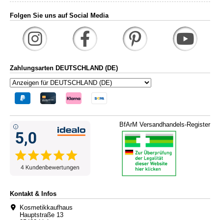
Folgen Sie uns auf Social Media
Zahlungsarten DEUTSCHLAND (DE)
BfArM Versandhandels-Register
Kontakt & Infos
Kosmetikkaufhaus
Hauptstraße 13