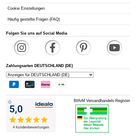
Cookie Einstellungen
Häufig gestellte Fragen (FAQ)
Folgen Sie uns auf Social Media
Zahlungsarten DEUTSCHLAND (DE)
BfArM Versandhandels-Register