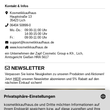
Kontakt & Infos
Kosmetikkaufhaus
Hauptstraße 13
35423 Lich
06404 50899-0
Mo.-Do.:
09:00-11:00 Uhr
14:00-15:00 Uhr
Fr.:
09:00-11:00 Uhr
support@kosmetikkaufhaus.de
www.kosmetikkaufhaus.de
ein Unternehmen der Zapf Cosmetic Group e.Kfr., Lich,
Amtsgericht Gießen HRA 5617
NEWSLETTER
Verpassen Sie keine Neuigkeiten zu unseren Produkten und Aktionen!
Jetzt
HIER
unseren Newsletter abonnieren und 5% Rabatt auf den
nächsten Einkauf sichern!