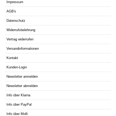
Impressum
AGB's
Datenschutz
Widerrufsbelehrung
Vertrag widerrufen
Versandinformationen
Kontakt
Kunden-Login
Newsletter anmelden
Newsletter abmelden
Info über Klarna
Info über PayPal
Info über Molli