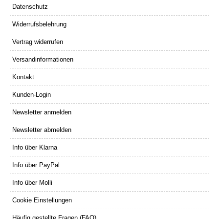
Datenschutz
Widerrufsbelehrung
Vertrag widerrufen
Versandinformationen
Kontakt
Kunden-Login
Newsletter anmelden
Newsletter abmelden
Info über Klarna
Info über PayPal
Info über Molli
Cookie Einstellungen
Häufig gestellte Fragen (FAQ)