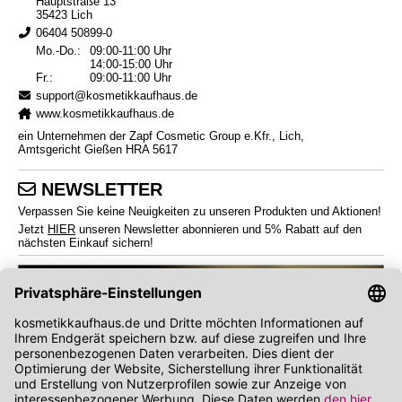
Hauptstraße 13
35423 Lich
06404 50899-0
Mo.-Do.:
09:00-11:00 Uhr
14:00-15:00 Uhr
Fr.:
09:00-11:00 Uhr
support@kosmetikkaufhaus.de
www.kosmetikkaufhaus.de
ein Unternehmen der Zapf Cosmetic Group e.Kfr., Lich,
Amtsgericht Gießen HRA 5617
NEWSLETTER
Verpassen Sie keine Neuigkeiten zu unseren Produkten und Aktionen!
Jetzt
HIER
unseren Newsletter abonnieren und 5% Rabatt auf den
nächsten Einkauf sichern!