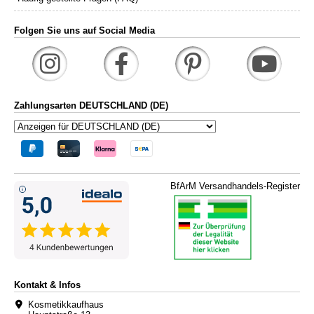
Folgen Sie uns auf Social Media
Zahlungsarten DEUTSCHLAND (DE)
BfArM Versandhandels-Register
Kontakt & Infos
Kosmetikkaufhaus