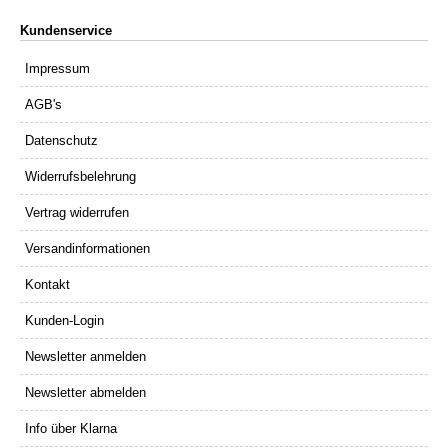
Kundenservice
Impressum
AGB's
Datenschutz
Widerrufsbelehrung
Vertrag widerrufen
Versandinformationen
Kontakt
Kunden-Login
Newsletter anmelden
Newsletter abmelden
Info über Klarna