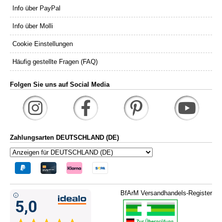
Info über PayPal
Info über Molli
Cookie Einstellungen
Häufig gestellte Fragen (FAQ)
Folgen Sie uns auf Social Media
Zahlungsarten DEUTSCHLAND (DE)
BfArM Versandhandels-Register