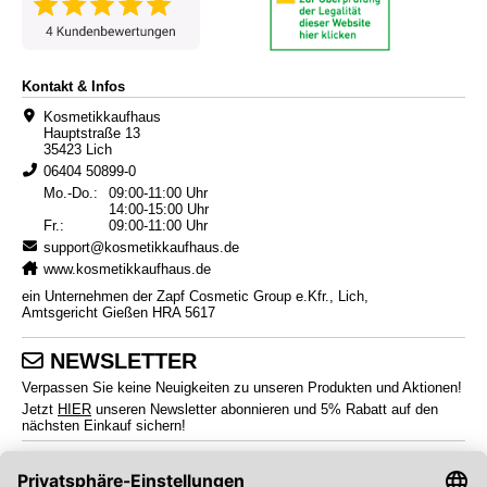
Kontakt & Infos
Kosmetikkaufhaus
Hauptstraße 13
35423 Lich
06404 50899-0
Mo.-Do.:
09:00-11:00 Uhr
14:00-15:00 Uhr
Fr.:
09:00-11:00 Uhr
support@kosmetikkaufhaus.de
www.kosmetikkaufhaus.de
ein Unternehmen der Zapf Cosmetic Group e.Kfr., Lich,
Amtsgericht Gießen HRA 5617
NEWSLETTER
Verpassen Sie keine Neuigkeiten zu unseren Produkten und Aktionen!
Jetzt
HIER
unseren Newsletter abonnieren und 5% Rabatt auf den
nächsten Einkauf sichern!