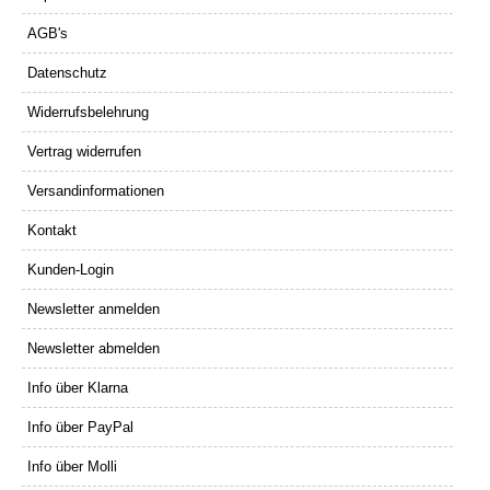
AGB's
Datenschutz
Widerrufsbelehrung
Vertrag widerrufen
Versandinformationen
Kontakt
Kunden-Login
Newsletter anmelden
Newsletter abmelden
Info über Klarna
Info über PayPal
Info über Molli