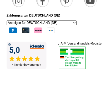
Zahlungsarten DEUTSCHLAND (DE)
BfArM Versandhandels-Register