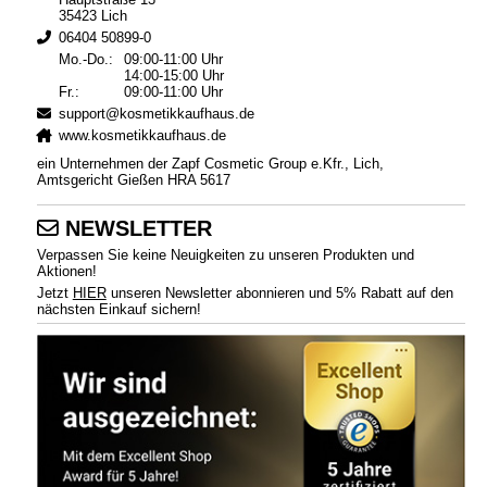
35423 Lich
06404 50899-0
Mo.-Do.:
09:00-11:00 Uhr
14:00-15:00 Uhr
Fr.:
09:00-11:00 Uhr
support@kosmetikkaufhaus.de
www.kosmetikkaufhaus.de
ein Unternehmen der Zapf Cosmetic Group e.Kfr., Lich,
Amtsgericht Gießen HRA 5617
NEWSLETTER
Verpassen Sie keine Neuigkeiten zu unseren Produkten und
Aktionen!
Jetzt
HIER
unseren Newsletter abonnieren und 5% Rabatt auf den
nächsten Einkauf sichern!