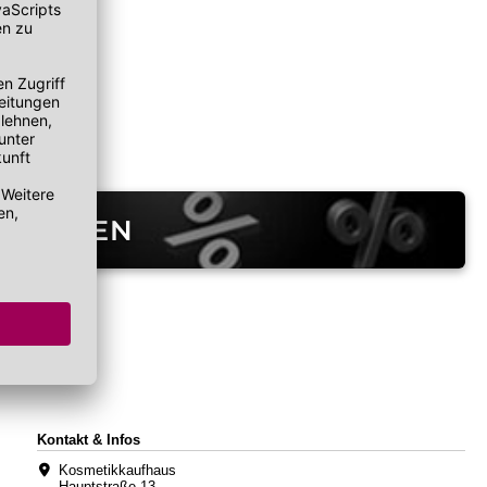
TEGORIEN
Kontakt & Infos
Kosmetikkaufhaus
Hauptstraße 13