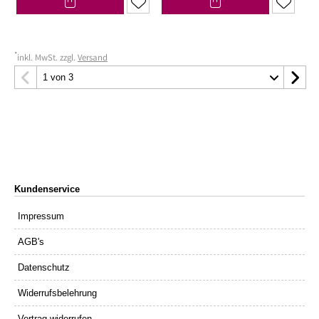
*
inkl. MwSt. zzgl.
Versand
Kundenservice
Impressum
AGB's
Datenschutz
Widerrufsbelehrung
Vertrag widerrufen