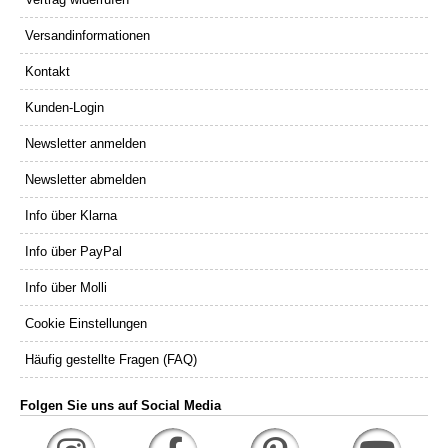
Versandinformationen
Kontakt
Kunden-Login
Newsletter anmelden
Newsletter abmelden
Info über Klarna
Info über PayPal
Info über Molli
Cookie Einstellungen
Häufig gestellte Fragen (FAQ)
Folgen Sie uns auf Social Media