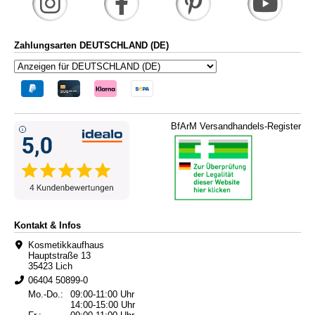
Zahlungsarten DEUTSCHLAND (DE)
BfArM Versandhandels-Register
Kontakt & Infos
Kosmetikkaufhaus
Hauptstraße 13
35423 Lich
06404 50899-0
Mo.-Do.:
09:00-11:00 Uhr
14:00-15:00 Uhr