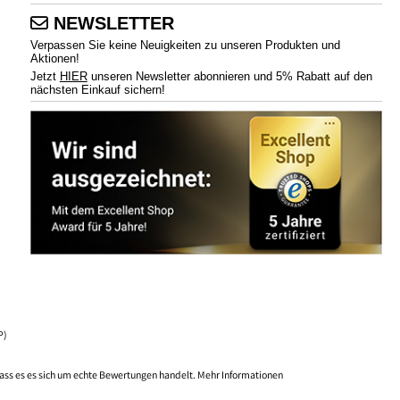
NEWSLETTER
Verpassen Sie keine Neuigkeiten zu unseren Produkten und
Aktionen!
Jetzt
HIER
unseren Newsletter abonnieren und 5% Rabatt auf den
nächsten Einkauf sichern!
P)
ass es es sich um echte Bewertungen handelt.
Mehr Informationen