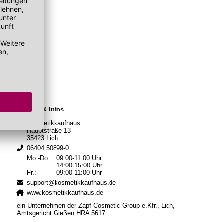
Kontakt & Infos
Kosmetikkaufhaus
Hauptstraße 13
35423 Lich
06404 50899-0
Mo.-Do.:
09:00-11:00 Uhr
14:00-15:00 Uhr
Fr.:
09:00-11:00 Uhr
support@kosmetikkaufhaus.de
www.kosmetikkaufhaus.de
ein Unternehmen der Zapf Cosmetic Group e.Kfr., Lich,
Amtsgericht Gießen HRA 5617