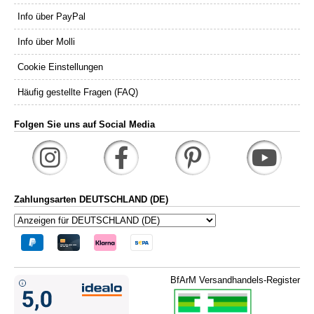
Info über PayPal
Info über Molli
Cookie Einstellungen
Häufig gestellte Fragen (FAQ)
Folgen Sie uns auf Social Media
Zahlungsarten DEUTSCHLAND (DE)
BfArM Versandhandels-Register