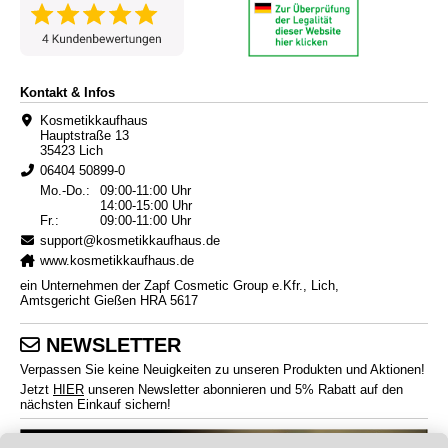
Kontakt & Infos
Kosmetikkaufhaus
Hauptstraße 13
35423 Lich
06404 50899-0
Mo.-Do.:
09:00-11:00 Uhr
14:00-15:00 Uhr
Fr.:
09:00-11:00 Uhr
support@kosmetikkaufhaus.de
www.kosmetikkaufhaus.de
ein Unternehmen der Zapf Cosmetic Group e.Kfr., Lich,
Amtsgericht Gießen HRA 5617
NEWSLETTER
Verpassen Sie keine Neuigkeiten zu unseren Produkten und Aktionen!
Jetzt
HIER
unseren Newsletter abonnieren und 5% Rabatt auf den
nächsten Einkauf sichern!