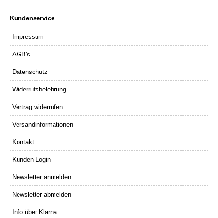
Kundenservice
Impressum
AGB's
Datenschutz
Widerrufsbelehrung
Vertrag widerrufen
Versandinformationen
Kontakt
Kunden-Login
Newsletter anmelden
Newsletter abmelden
Info über Klarna