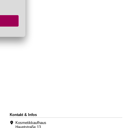
Kontakt & Infos
Kosmetikkaufhaus
Hauptstraße 13