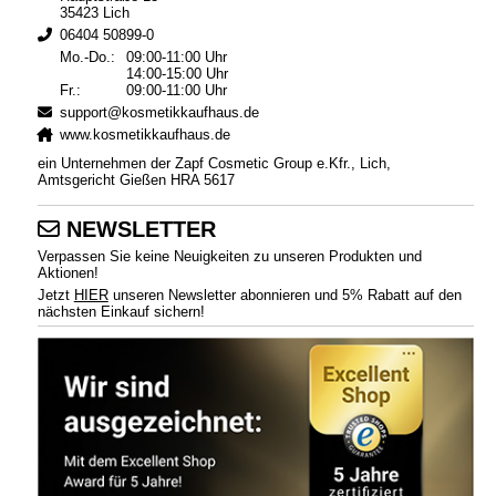
35423 Lich
06404 50899-0
Mo.-Do.:
09:00-11:00 Uhr
14:00-15:00 Uhr
Fr.:
09:00-11:00 Uhr
support@kosmetikkaufhaus.de
www.kosmetikkaufhaus.de
ein Unternehmen der Zapf Cosmetic Group e.Kfr., Lich,
Amtsgericht Gießen HRA 5617
NEWSLETTER
Verpassen Sie keine Neuigkeiten zu unseren Produkten und
Aktionen!
Jetzt
HIER
unseren Newsletter abonnieren und 5% Rabatt auf den
nächsten Einkauf sichern!