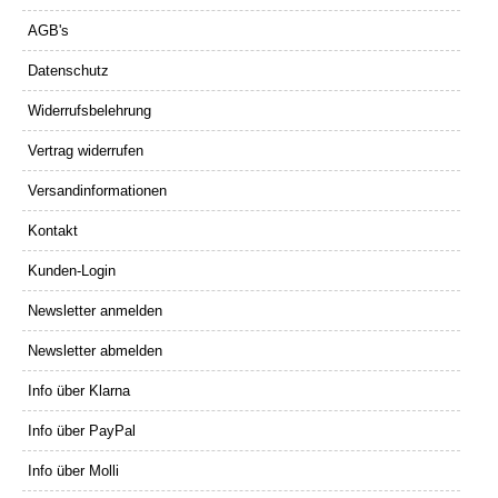
AGB's
Datenschutz
Widerrufsbelehrung
Vertrag widerrufen
Versandinformationen
Kontakt
Kunden-Login
Newsletter anmelden
Newsletter abmelden
Info über Klarna
Info über PayPal
Info über Molli