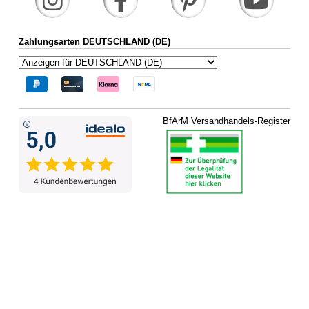
Zahlungsarten DEUTSCHLAND (DE)
BfArM Versandhandels-Register