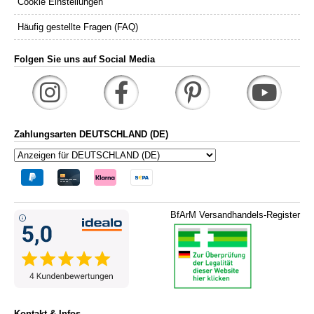
Cookie Einstellungen
Häufig gestellte Fragen (FAQ)
Folgen Sie uns auf Social Media
Zahlungsarten DEUTSCHLAND (DE)
BfArM Versandhandels-Register
Kontakt & Infos