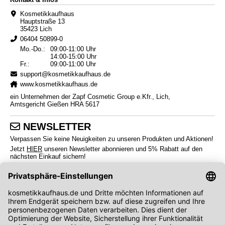
Kosmetikkaufhaus
Hauptstraße 13
35423 Lich
06404 50899-0
Mo.-Do.:
09:00-11:00 Uhr
14:00-15:00 Uhr
Fr.:
09:00-11:00 Uhr
support@kosmetikkaufhaus.de
www.kosmetikkaufhaus.de
ein Unternehmen der Zapf Cosmetic Group e.Kfr., Lich,
Amtsgericht Gießen HRA 5617
NEWSLETTER
Verpassen Sie keine Neuigkeiten zu unseren Produkten und Aktionen!
Jetzt
HIER
unseren Newsletter abonnieren und 5% Rabatt auf den
nächsten Einkauf sichern!