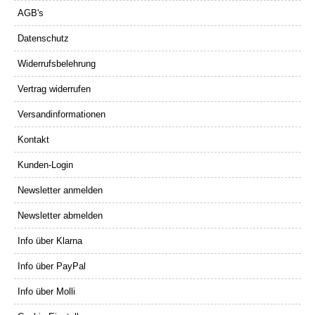
AGB's
Datenschutz
Widerrufsbelehrung
Vertrag widerrufen
Versandinformationen
Kontakt
Kunden-Login
Newsletter anmelden
Newsletter abmelden
Info über Klarna
Info über PayPal
Info über Molli