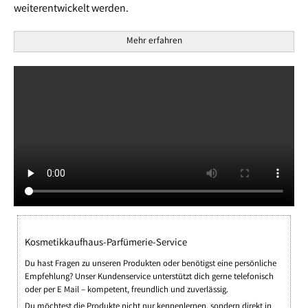
weiterentwickelt werden.
Mehr erfahren
Kosmetikkaufhaus-Parfümerie-Service
Du hast Fragen zu unseren Produkten oder benötigst eine persönliche
Empfehlung? Unser Kundenservice unterstützt dich gerne telefonisch
oder per E Mail – kompetent, freundlich und zuverlässig.
Du möchtest die Produkte nicht nur kennenlernen, sondern direkt in