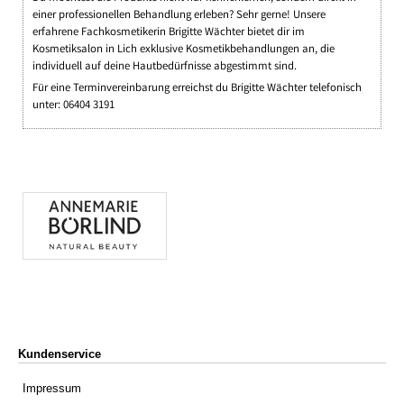
einer professionellen Behandlung erleben? Sehr gerne! Unsere
erfahrene Fachkosmetikerin Brigitte Wächter bietet dir im
Kosmetiksalon in Lich exklusive Kosmetikbehandlungen an, die
individuell auf deine Hautbedürfnisse abgestimmt sind.
Für eine Terminvereinbarung erreichst du Brigitte Wächter telefonisch
unter: 06404 3191
Kundenservice
Impressum