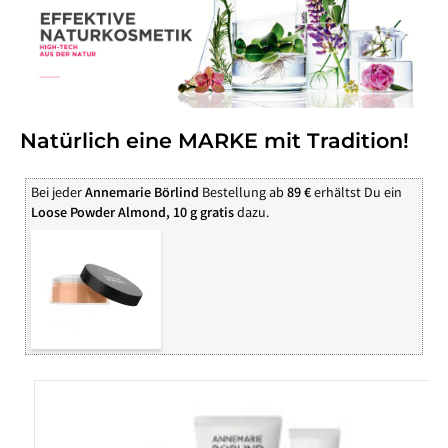
Natürlich eine MARKE mit Tradition!
Bei jeder
Annemarie Börlind
Bestellung ab
89 €
erhältst Du ein
Loose Powder Almond, 10 g gratis
dazu.