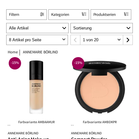
Filtern
Kategorien
Produktserien
Home
ANNEMARIE BÖRLIND
-15%
-15%
Farbvariante AMBAAMUR
Farbvariante AMBDKPR
**
**
ANNEMARIE BÖRLIND
ANNEMARIE BÖRLIND