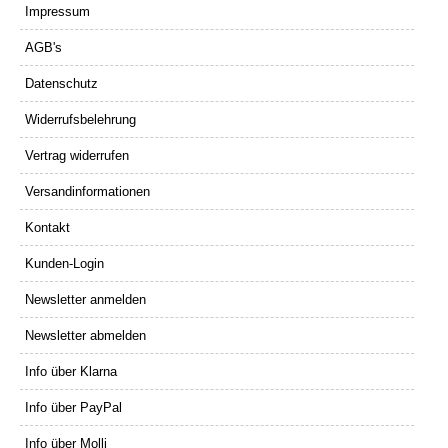
Impressum
AGB's
Datenschutz
Widerrufsbelehrung
Vertrag widerrufen
Versandinformationen
Kontakt
Kunden-Login
Newsletter anmelden
Newsletter abmelden
Info über Klarna
Info über PayPal
Info über Molli