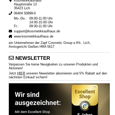
Kosmetikkaufhaus
Hauptstraße 13
35423 Lich
06404 50899-0
Mo.-Do.:
09:00-11:00 Uhr
14:00-15:00 Uhr
Fr.:
09:00-11:00 Uhr
support@kosmetikkaufhaus.de
www.kosmetikkaufhaus.de
ein Unternehmen der Zapf Cosmetic Group e.Kfr., Lich,
Amtsgericht Gießen HRA 5617
NEWSLETTER
Verpassen Sie keine Neuigkeiten zu unseren Produkten und
Aktionen!
Jetzt
HIER
unseren Newsletter abonnieren und 5% Rabatt auf den
nächsten Einkauf sichern!