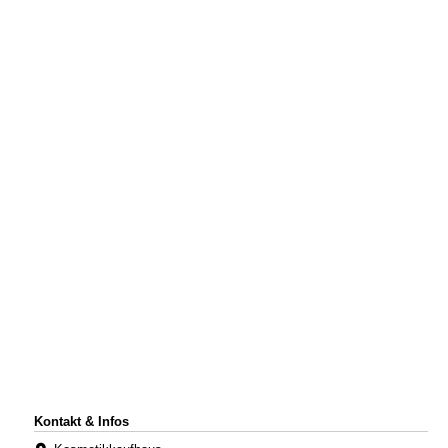
Kontakt & Infos