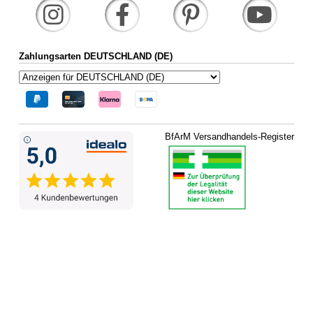
Zahlungsarten DEUTSCHLAND (DE)
BfArM Versandhandels-Register