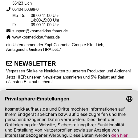
35423 Lich
06404 50899-0
Mo.-Do.:
09:00-11:00 Uhr
14:00-15:00 Uhr
Fr.:
09:00-11:00 Uhr
support@kosmetikkaufhaus.de
www.kosmetikkaufhaus.de
ein Unternehmen der Zapf Cosmetic Group e.Kfr., Lich,
Amtsgericht Gießen HRA 5617
NEWSLETTER
Verpassen Sie keine Neuigkeiten zu unseren Produkten und Aktionen!
Jetzt
HIER
unseren Newsletter abonnieren und 5% Rabatt auf den
nächsten Einkauf sichern!