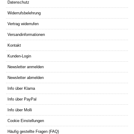
Datenschutz
Widerrufsbelehrung
Vertrag widerrufen
Versandinformationen
Kontakt
Kunden-Login
Newsletter anmelden
Newsletter abmelden
Info über Klarna
Info über PayPal
Info über Molli
Cookie Einstellungen
Häufig gestellte Fragen (FAQ)