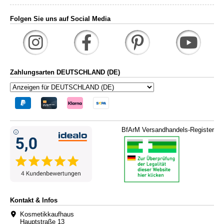
Folgen Sie uns auf Social Media
Zahlungsarten DEUTSCHLAND (DE)
BfArM Versandhandels-Register
Kontakt & Infos
Kosmetikkaufhaus
Hauptstraße 13