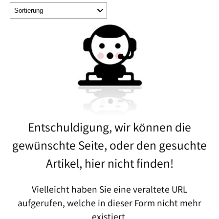
Entschuldigung, wir können die
gewünschte Seite, oder den gesuchte
Artikel, hier nicht finden!
Vielleicht haben Sie eine veraltete URL
aufgerufen, welche in dieser Form nicht mehr
existiert.