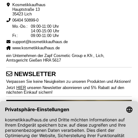
Kosmetikkaufhaus
Hauptstraße 13
35423 Lich
06404 50899-0
Mo.-Do.:
09:00-11:00 Uhr
14:00-15:00 Uhr
Fr.:
09:00-11:00 Uhr
support@kosmetikkaufhaus.de
www.kosmetikkaufhaus.de
ein Unternehmen der Zapf Cosmetic Group e.Kfr., Lich,
Amtsgericht Gießen HRA 5617
NEWSLETTER
Verpassen Sie keine Neuigkeiten zu unseren Produkten und Aktionen!
Jetzt
HIER
unseren Newsletter abonnieren und 5% Rabatt auf den
nächsten Einkauf sichern!