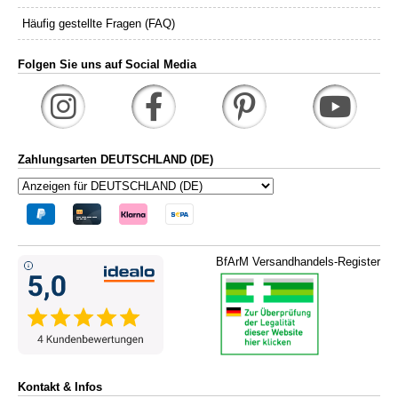
Häufig gestellte Fragen (FAQ)
Folgen Sie uns auf Social Media
Zahlungsarten DEUTSCHLAND (DE)
BfArM Versandhandels-Register
Kontakt & Infos