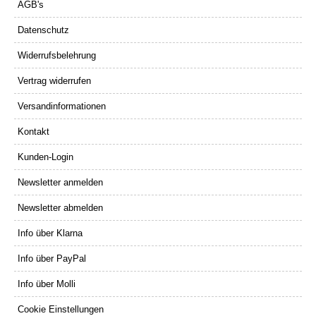
AGB's
Datenschutz
Widerrufsbelehrung
Vertrag widerrufen
Versandinformationen
Kontakt
Kunden-Login
Newsletter anmelden
Newsletter abmelden
Info über Klarna
Info über PayPal
Info über Molli
Cookie Einstellungen