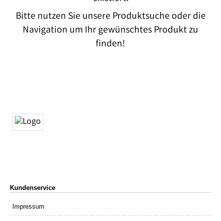
Bitte nutzen Sie unsere Produktsuche oder die
Navigation um Ihr gewünschtes Produkt zu
finden!
Kundenservice
Impressum