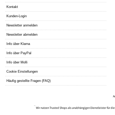
Kontakt
Kunden-Login
Newsletter anmelden
Newsletter abmelden
Info über Klarna
Info über PayPal
Info über Molli
Cookie Einstellungen
Häufig gestellte Fragen (FAQ)
A
**
Wir nutzen Trusted Shops als unabhängigen Dienstleister für d