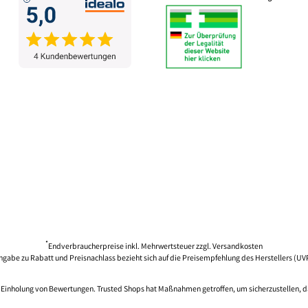
*
Endverbraucherpreise inkl. Mehrwertsteuer zzgl.
Versandkosten
ngabe zu Rabatt und Preisnachlass bezieht sich auf die Preisempfehlung des Herstellers (UV
ie Einholung von Bewertungen. Trusted Shops hat Maßnahmen getroffen, um sicherzustellen, d