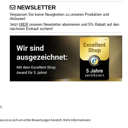
NEWSLETTER
Verpassen Sie keine Neuigkeiten zu unseren Produkten und
Aktionen!
Jetzt
HIER
unseren Newsletter abonnieren und 5% Rabatt auf den
nächsten Einkauf sichern!
P)
ass es es sich um echte Bewertungen handelt.
Mehr Informationen