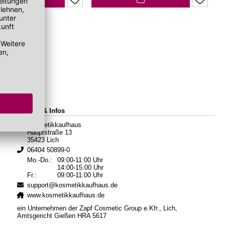
Kontakt & Infos
Kosmetikkaufhaus
Hauptstraße 13
35423 Lich
06404 50899-0
Mo.-Do.:
09:00-11:00 Uhr
14:00-15:00 Uhr
Fr.:
09:00-11:00 Uhr
support@kosmetikkaufhaus.de
www.kosmetikkaufhaus.de
ein Unternehmen der Zapf Cosmetic Group e.Kfr., Lich,
Amtsgericht Gießen HRA 5617