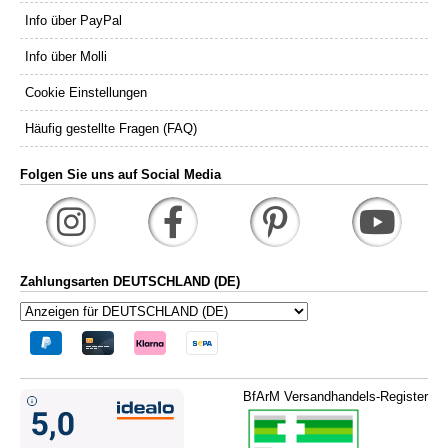
Info über PayPal
Info über Molli
Cookie Einstellungen
Häufig gestellte Fragen (FAQ)
Folgen Sie uns auf Social Media
Zahlungsarten DEUTSCHLAND (DE)
BfArM Versandhandels-Register