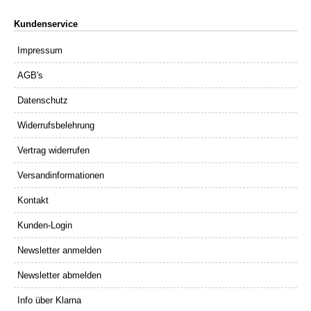
Kundenservice
Impressum
AGB's
Datenschutz
Widerrufsbelehrung
Vertrag widerrufen
Versandinformationen
Kontakt
Kunden-Login
Newsletter anmelden
Newsletter abmelden
Info über Klarna