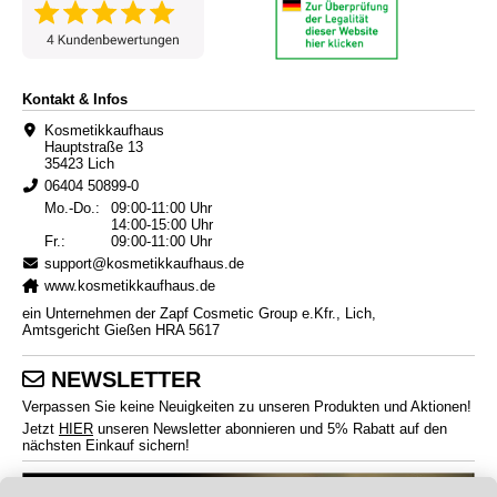
Kontakt & Infos
Kosmetikkaufhaus
Hauptstraße 13
35423 Lich
06404 50899-0
Mo.-Do.:
09:00-11:00 Uhr
14:00-15:00 Uhr
Fr.:
09:00-11:00 Uhr
support@kosmetikkaufhaus.de
www.kosmetikkaufhaus.de
ein Unternehmen der Zapf Cosmetic Group e.Kfr., Lich,
Amtsgericht Gießen HRA 5617
NEWSLETTER
Verpassen Sie keine Neuigkeiten zu unseren Produkten und Aktionen!
Jetzt
HIER
unseren Newsletter abonnieren und 5% Rabatt auf den
nächsten Einkauf sichern!