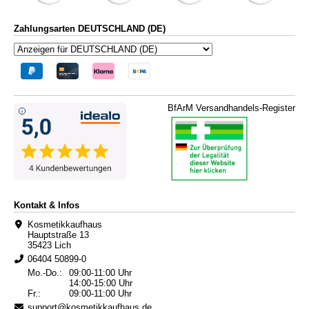
Zahlungsarten DEUTSCHLAND (DE)
BfArM Versandhandels-Register
Kontakt & Infos
Kosmetikkaufhaus
Hauptstraße 13
35423 Lich
06404 50899-0
Mo.-Do.:
09:00-11:00 Uhr
14:00-15:00 Uhr
Fr.:
09:00-11:00 Uhr
support@kosmetikkaufhaus.de