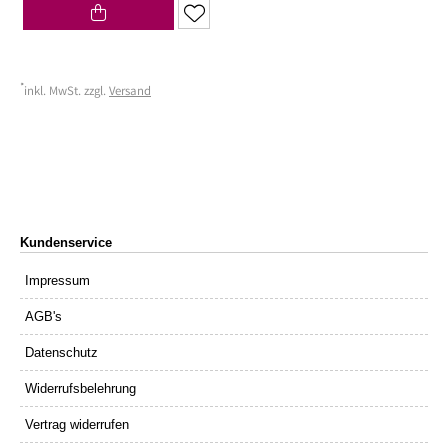
*
inkl. MwSt. zzgl.
Versand
Kundenservice
Impressum
AGB's
Datenschutz
Widerrufsbelehrung
Vertrag widerrufen