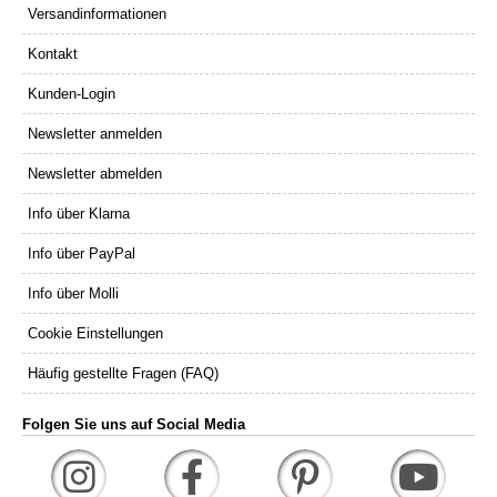
Versandinformationen
Kontakt
Kunden-Login
Newsletter anmelden
Newsletter abmelden
Info über Klarna
Info über PayPal
Info über Molli
Cookie Einstellungen
Häufig gestellte Fragen (FAQ)
Folgen Sie uns auf Social Media