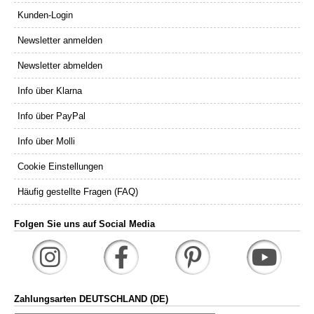
Kunden-Login
Newsletter anmelden
Newsletter abmelden
Info über Klarna
Info über PayPal
Info über Molli
Cookie Einstellungen
Häufig gestellte Fragen (FAQ)
Folgen Sie uns auf Social Media
Zahlungsarten DEUTSCHLAND (DE)