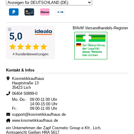
BfArM Versandhandels-Register
Kontakt & Infos
Kosmetikkaufhaus
Hauptstraße 13
35423 Lich
06404 50899-0
Mo.-Do.:
09:00-11:00 Uhr
14:00-15:00 Uhr
Fr.:
09:00-11:00 Uhr
support@kosmetikkaufhaus.de
www.kosmetikkaufhaus.de
ein Unternehmen der Zapf Cosmetic Group e.Kfr., Lich,
Amtsgericht Gießen HRA 5617