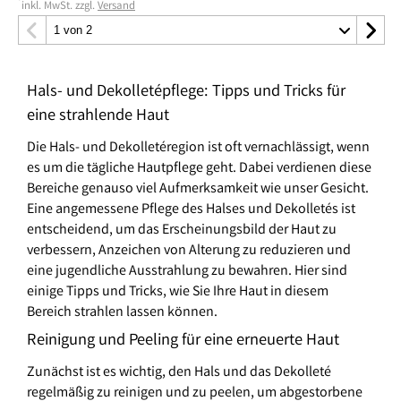
*
inkl. MwSt. zzgl.
Versand
Hals- und Dekolletépflege: Tipps und Tricks für
eine strahlende Haut
Die Hals- und Dekolletéregion ist oft vernachlässigt, wenn
es um die tägliche Hautpflege geht. Dabei verdienen diese
Bereiche genauso viel Aufmerksamkeit wie unser Gesicht.
Eine angemessene Pflege des Halses und Dekolletés ist
entscheidend, um das Erscheinungsbild der Haut zu
verbessern, Anzeichen von Alterung zu reduzieren und
eine jugendliche Ausstrahlung zu bewahren. Hier sind
einige Tipps und Tricks, wie Sie Ihre Haut in diesem
Bereich strahlen lassen können.
Reinigung und Peeling für eine erneuerte Haut
Zunächst ist es wichtig, den Hals und das Dekolleté
regelmäßig zu reinigen und zu peelen, um abgestorbene