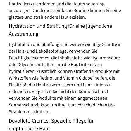
Hautzellen zu entfernen und die Hauterneuerung
anzuregen. Durch diese einfache Routine können Sie eine
glattere und strahlendere Haut erzielen.
Hydratation und Straffung für eine jugendliche
Ausstrahlung
Hydratation und Straffung sind weitere wichtige Schritte in
der Hals- und Dekolletépflege. Verwenden Sie
Feuchtigkeitscremes, die Inhaltsstoffe wie Hyaluronsäure
oder Glycerin enthalten, um die Haut intensiv zu
hydratisieren. Zusätzlich können straffende Produkte mit
Wirkstoffen wie Retinol und Vitamin C dabei helfen, die
Elastizität der Haut zu verbessern und feine Linien zu
reduzieren. Vergessen Sie nicht den Sonnenschutz!
Verwenden Sie Produkte mit einem angemessenen
Sonnenschutzfaktor, um Ihre Haut vor schädlichen UV-
Strahlen zu schützen.
Dekolleté-Cremes: Spezielle Pflege für
empfindliche Haut