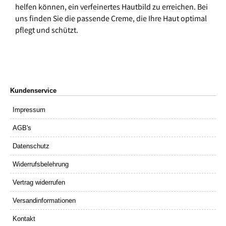
helfen können, ein verfeinertes Hautbild zu erreichen. Bei
uns finden Sie die passende Creme, die Ihre Haut optimal
pflegt und schützt.
Kundenservice
Impressum
AGB's
Datenschutz
Widerrufsbelehrung
Vertrag widerrufen
Versandinformationen
Kontakt