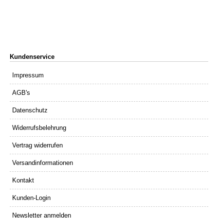
Kundenservice
Impressum
AGB's
Datenschutz
Widerrufsbelehrung
Vertrag widerrufen
Versandinformationen
Kontakt
Kunden-Login
Newsletter anmelden