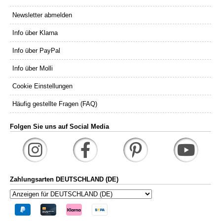
Newsletter abmelden
Info über Klarna
Info über PayPal
Info über Molli
Cookie Einstellungen
Häufig gestellte Fragen (FAQ)
Folgen Sie uns auf Social Media
Zahlungsarten DEUTSCHLAND (DE)