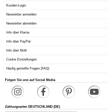
Kunden-Login
Newsletter anmelden
Newsletter abmelden
Info über Klarna
Info über PayPal
Info über Molli
Cookie Einstellungen
Häufig gestellte Fragen (FAQ)
Folgen Sie uns auf Social Media
Zahlungsarten DEUTSCHLAND (DE)