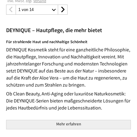
*
inkl. MwSt. zzgl.
Versand
DEYNIQUE – Hautpflege, die mehr bietet
Für strahlende Haut und nachhaltige Schönheit
DEYNIQUE Kosmetik steht für eine ganzheitliche Philosophie,
die Hautpflege, Innovation und Nachhaltigkeit vereint. Mit
jahrzehntelanger Forschung und modernsten Technologien
setzt DEYNIQUE auf das Beste aus der Natur – insbesondere
auf die Kraft der Aloe Vera – um die Haut zu regenerieren, zu
schützen und zum Strahlen zu bringen.
Ob Clean Beauty, Anti-Aging oder luxuriöse Naturkosmetik:
Die DEYNIQUE-Serien bieten maßgeschneiderte Lösungen für
jedes Hautbedürfnis und jede Lebenssituation.
Mehr erfahren