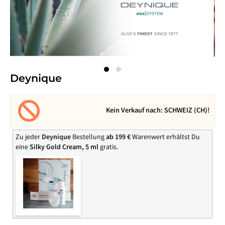
Deynique
Kein Verkauf nach: SCHWEIZ (CH)!
Zu jeder
Deynique
Bestellung
ab 199 €
Warenwert erhältst Du
eine
Silky Gold Cream, 5 ml
gratis.