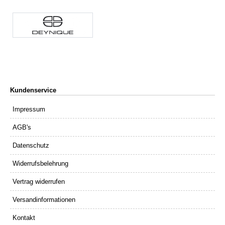
Kundenservice
Impressum
AGB's
Datenschutz
Widerrufsbelehrung
Vertrag widerrufen
Versandinformationen
Kontakt