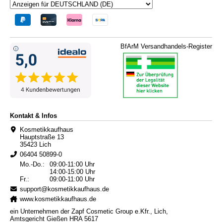
BfArM Versandhandels-Register
Kontakt & Infos
Kosmetikkaufhaus
Hauptstraße 13
35423 Lich
06404 50899-0
Mo.-Do.:
09:00-11:00 Uhr
14:00-15:00 Uhr
Fr.:
09:00-11:00 Uhr
support@kosmetikkaufhaus.de
www.kosmetikkaufhaus.de
ein Unternehmen der Zapf Cosmetic Group e.Kfr., Lich,
Amtsgericht Gießen HRA 5617