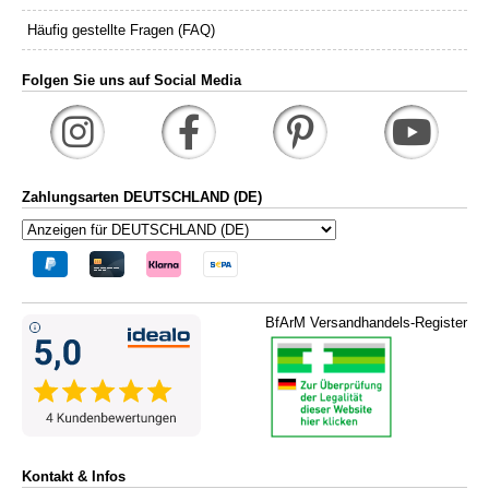
Häufig gestellte Fragen (FAQ)
Folgen Sie uns auf Social Media
Zahlungsarten DEUTSCHLAND (DE)
BfArM Versandhandels-Register
Kontakt & Infos