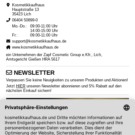
Kosmetikkaufhaus
Hauptstraße 13
35423 Lich
06404 50899-0
Mo.-Do.:
09:00-11:00 Uhr
14:00-15:00 Uhr
Fr.:
09:00-11:00 Uhr
support@kosmetikkaufhaus.de
www.kosmetikkaufhaus.de
ein Unternehmen der Zapf Cosmetic Group e.Kfr., Lich,
Amtsgericht Gießen HRA 5617
NEWSLETTER
Verpassen Sie keine Neuigkeiten zu unseren Produkten und Aktionen!
Jetzt
HIER
unseren Newsletter abonnieren und 5% Rabatt auf den
nächsten Einkauf sichern!