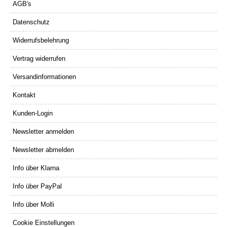
AGB's
Datenschutz
Widerrufsbelehrung
Vertrag widerrufen
Versandinformationen
Kontakt
Kunden-Login
Newsletter anmelden
Newsletter abmelden
Info über Klarna
Info über PayPal
Info über Molli
Cookie Einstellungen