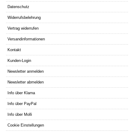
Datenschutz
Widerrufsbelehrung
Vertrag widerrufen
Versandinformationen
Kontakt
Kunden-Login
Newsletter anmelden
Newsletter abmelden
Info über Klarna
Info über PayPal
Info über Molli
Cookie Einstellungen