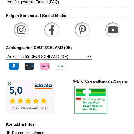
Häufig gestellte Fragen (FAQ)
Folgen Sie uns auf Social Media
Zahlungsarten DEUTSCHLAND (DE)
BfArM Versandhandels-Register
Kontakt & Infos
Kosmetikkaufhaus