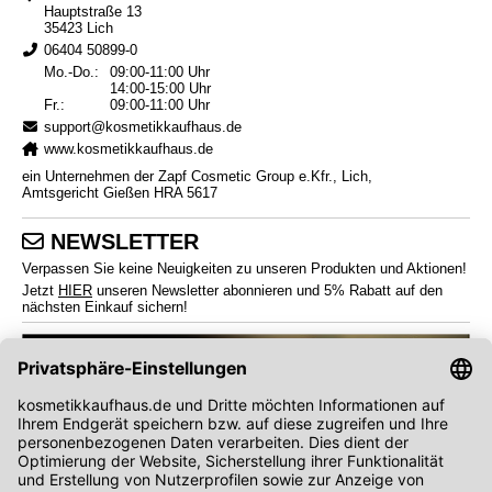
Hauptstraße 13
35423 Lich
06404 50899-0
Mo.-Do.:
09:00-11:00 Uhr
14:00-15:00 Uhr
Fr.:
09:00-11:00 Uhr
support@kosmetikkaufhaus.de
www.kosmetikkaufhaus.de
ein Unternehmen der Zapf Cosmetic Group e.Kfr., Lich,
Amtsgericht Gießen HRA 5617
NEWSLETTER
Verpassen Sie keine Neuigkeiten zu unseren Produkten und Aktionen!
Jetzt
HIER
unseren Newsletter abonnieren und 5% Rabatt auf den
nächsten Einkauf sichern!