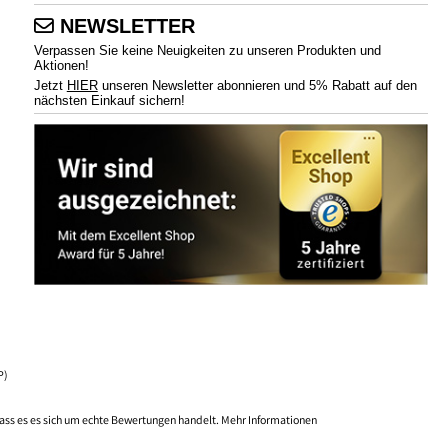
NEWSLETTER
Verpassen Sie keine Neuigkeiten zu unseren Produkten und
Aktionen!
Jetzt
HIER
unseren Newsletter abonnieren und 5% Rabatt auf den
nächsten Einkauf sichern!
P)
ass es es sich um echte Bewertungen handelt.
Mehr Informationen