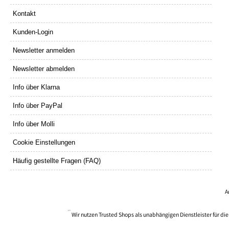
Kontakt
Kunden-Login
Newsletter anmelden
Newsletter abmelden
Info über Klarna
Info über PayPal
Info über Molli
Cookie Einstellungen
Häufig gestellte Fragen (FAQ)
A
**
Wir nutzen Trusted Shops als unabhängigen Dienstleister für d