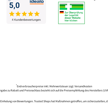
*
Endverbraucherpreise inkl. Mehrwertsteuer zzgl.
Versandkosten
ngabe zu Rabatt und Preisnachlass bezieht sich auf die Preisempfehlung des Herstellers (UV
ie Einholung von Bewertungen. Trusted Shops hat Maßnahmen getroffen, um sicherzustellen, d