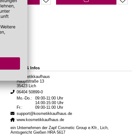
Kontakt & Infos
Kosmetikkaufhaus
Hauptstraße 13
35423 Lich
06404 50899-0
Mo.-Do.:
09:00-11:00 Uhr
14:00-15:00 Uhr
Fr.:
09:00-11:00 Uhr
support@kosmetikkaufhaus.de
www.kosmetikkaufhaus.de
ein Unternehmen der Zapf Cosmetic Group e.Kfr., Lich,
Amtsgericht Gießen HRA 5617