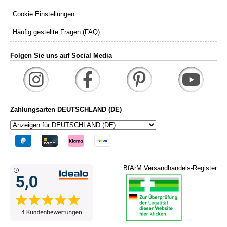
Cookie Einstellungen
Häufig gestellte Fragen (FAQ)
Folgen Sie uns auf Social Media
Zahlungsarten DEUTSCHLAND (DE)
BfArM Versandhandels-Register