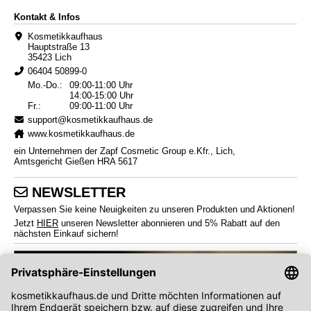
Kontakt & Infos
Kosmetikkaufhaus
Hauptstraße 13
35423 Lich
06404 50899-0
Mo.-Do.:
09:00-11:00 Uhr
14:00-15:00 Uhr
Fr.:
09:00-11:00 Uhr
support@kosmetikkaufhaus.de
www.kosmetikkaufhaus.de
ein Unternehmen der Zapf Cosmetic Group e.Kfr., Lich,
Amtsgericht Gießen HRA 5617
NEWSLETTER
Verpassen Sie keine Neuigkeiten zu unseren Produkten und Aktionen!
Jetzt
HIER
unseren Newsletter abonnieren und 5% Rabatt auf den
nächsten Einkauf sichern!