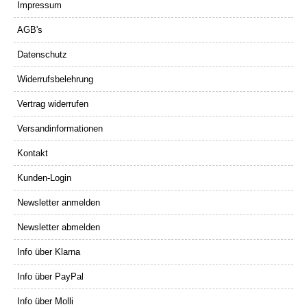
Impressum
AGB's
Datenschutz
Widerrufsbelehrung
Vertrag widerrufen
Versandinformationen
Kontakt
Kunden-Login
Newsletter anmelden
Newsletter abmelden
Info über Klarna
Info über PayPal
Info über Molli