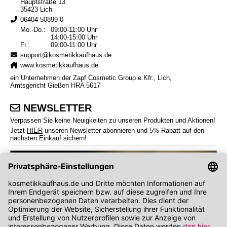
Hauptstraße 13
35423 Lich
06404 50899-0
Mo.-Do.:
09:00-11:00 Uhr
14:00-15:00 Uhr
Fr.:
09:00-11:00 Uhr
support@kosmetikkaufhaus.de
www.kosmetikkaufhaus.de
ein Unternehmen der Zapf Cosmetic Group e.Kfr., Lich,
Amtsgericht Gießen HRA 5617
NEWSLETTER
Verpassen Sie keine Neuigkeiten zu unseren Produkten und Aktionen!
Jetzt
HIER
unseren Newsletter abonnieren und 5% Rabatt auf den
nächsten Einkauf sichern!