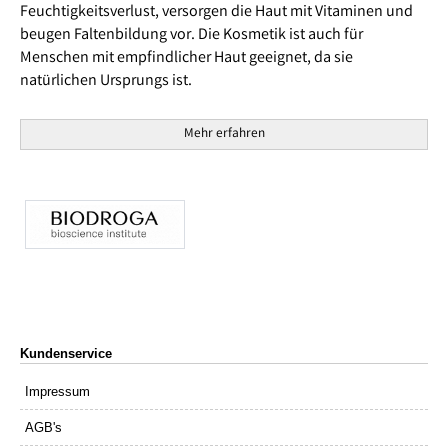
Feuchtigkeitsverlust, versorgen die Haut mit Vitaminen und
beugen Faltenbildung vor. Die Kosmetik ist auch für
Menschen mit empfindlicher Haut geeignet, da sie
natürlichen Ursprungs ist.
Mehr erfahren
Kundenservice
Impressum
AGB's