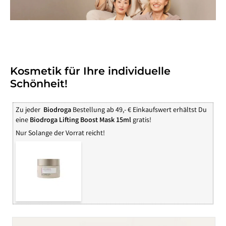
Kosmetik für Ihre individuelle
Schönheit!
Zu jeder
Biodroga
Bestellung ab 49,- € Einkaufswert erhältst Du
eine
Biodroga Lifting Boost Mask 15ml
gratis!
Nur Solange der Vorrat reicht!