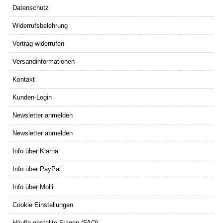
Datenschutz
Widerrufsbelehrung
Vertrag widerrufen
Versandinformationen
Kontakt
Kunden-Login
Newsletter anmelden
Newsletter abmelden
Info über Klarna
Info über PayPal
Info über Molli
Cookie Einstellungen
Häufig gestellte Fragen (FAQ)