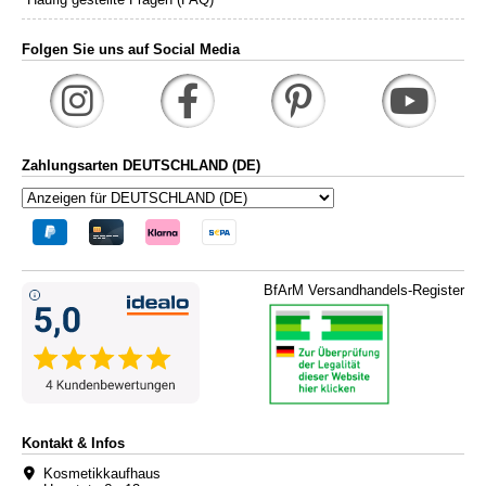
Folgen Sie uns auf Social Media
Zahlungsarten DEUTSCHLAND (DE)
BfArM Versandhandels-Register
Kontakt & Infos
Kosmetikkaufhaus