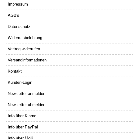
Impressum
AGB's
Datenschutz
Widerrufsbelehrung
Vertrag widerrufen
Versandinformationen
Kontakt
Kunden-Login
Newsletter anmelden
Newsletter abmelden
Info über Klarna
Info über PayPal
Info über Molli