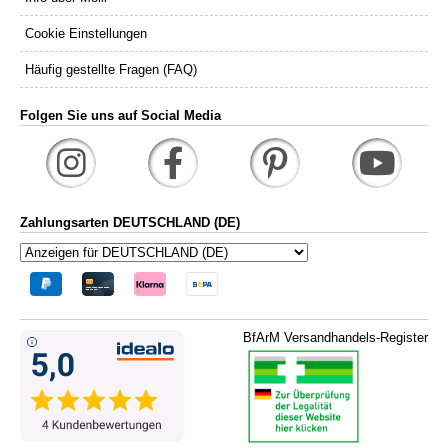
Cookie Einstellungen
Häufig gestellte Fragen (FAQ)
Folgen Sie uns auf Social Media
Zahlungsarten DEUTSCHLAND (DE)
BfArM Versandhandels-Register