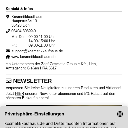
Kontakt & Infos
Kosmetikkaufhaus
Hauptstraße 13
35423 Lich
06404 50899-0
Mo.-Do.:
09:00-11:00 Uhr
14:00-15:00 Uhr
Fr.:
09:00-11:00 Uhr
support@kosmetikkaufhaus.de
www.kosmetikkaufhaus.de
ein Unternehmen der Zapf Cosmetic Group e.Kfr., Lich,
Amtsgericht Gießen HRA 5617
NEWSLETTER
Verpassen Sie keine Neuigkeiten zu unseren Produkten und Aktionen!
Jetzt
HIER
unseren Newsletter abonnieren und 5% Rabatt auf den
nächsten Einkauf sichern!