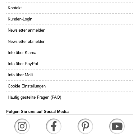
Kontakt
Kunden-Login
Newsletter anmelden
Newsletter abmelden
Info über Klarna
Info über PayPal
Info über Molli
Cookie Einstellungen
Häufig gestellte Fragen (FAQ)
Folgen Sie uns auf Social Media