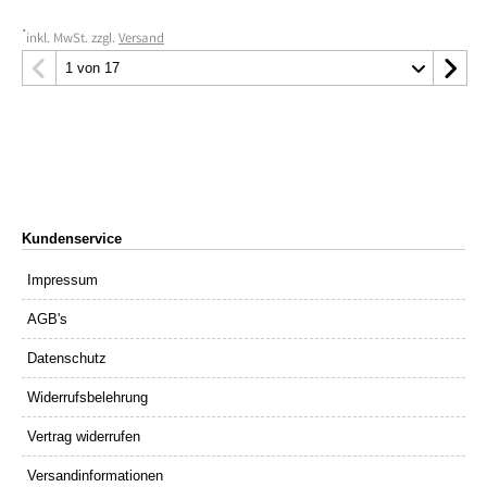
*
inkl. MwSt. zzgl.
Versand
Kundenservice
Impressum
AGB's
Datenschutz
Widerrufsbelehrung
Vertrag widerrufen
Versandinformationen