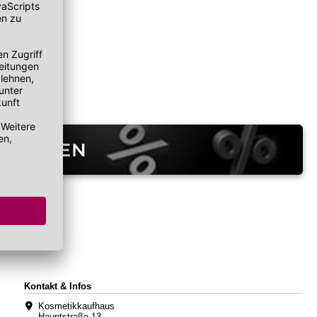
TEGORIEN
Kontakt & Infos
Kosmetikkaufhaus
Hauptstraße 13