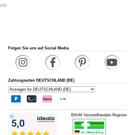
sand
Folgen Sie uns auf Social Media
Zahlungsarten DEUTSCHLAND (DE)
BfArM Versandhandels-Register