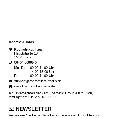
Kontakt & Infos
Kosmetikkaufhaus
Hauptstraße 13
35423 Lich
06404 50899-0
Mo.-Do.:
09:00-11:00 Uhr
14:00-15:00 Uhr
Fr.:
09:00-11:00 Uhr
support@kosmetikkaufhaus.de
www.kosmetikkaufhaus.de
ein Unternehmen der Zapf Cosmetic Group e.Kfr., Lich,
Amtsgericht Gießen HRA 5617
NEWSLETTER
Verpassen Sie keine Neuigkeiten zu unseren Produkten und