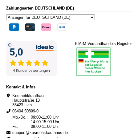
Zahlungsarten DEUTSCHLAND (DE)
BfArM Versandhandels-Register
Kontakt & Infos
Kosmetikkaufhaus
Hauptstraße 13
35423 Lich
06404 50899-0
Mo.-Do.:
09:00-11:00 Uhr
14:00-15:00 Uhr
Fr.:
09:00-11:00 Uhr
support@kosmetikkaufhaus.de