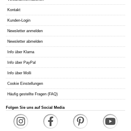
Kontakt
Kunden-Login
Newsletter anmelden
Newsletter abmelden
Info über Klarna
Info über PayPal
Info über Molli
Cookie Einstellungen
Häufig gestellte Fragen (FAQ)
Folgen Sie uns auf Social Media