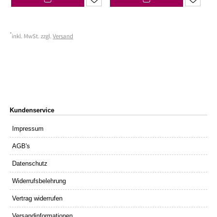
*
inkl. MwSt. zzgl.
Versand
Kundenservice
Impressum
AGB's
Datenschutz
Widerrufsbelehrung
Vertrag widerrufen
Versandinformationen