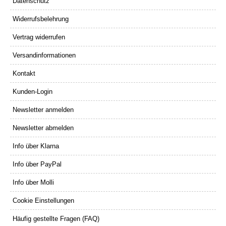
Datenschutz
Widerrufsbelehrung
Vertrag widerrufen
Versandinformationen
Kontakt
Kunden-Login
Newsletter anmelden
Newsletter abmelden
Info über Klarna
Info über PayPal
Info über Molli
Cookie Einstellungen
Häufig gestellte Fragen (FAQ)