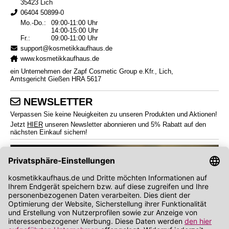
35423 Lich
06404 50899-0
Mo.-Do.:
09:00-11:00 Uhr
14:00-15:00 Uhr
Fr.:
09:00-11:00 Uhr
support@kosmetikkaufhaus.de
www.kosmetikkaufhaus.de
ein Unternehmen der Zapf Cosmetic Group e.Kfr., Lich,
Amtsgericht Gießen HRA 5617
NEWSLETTER
Verpassen Sie keine Neuigkeiten zu unseren Produkten und Aktionen!
Jetzt
HIER
unseren Newsletter abonnieren und 5% Rabatt auf den
nächsten Einkauf sichern!