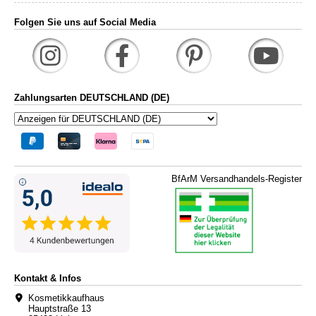
Folgen Sie uns auf Social Media
Zahlungsarten DEUTSCHLAND (DE)
BfArM Versandhandels-Register
Kontakt & Infos
Kosmetikkaufhaus
Hauptstraße 13