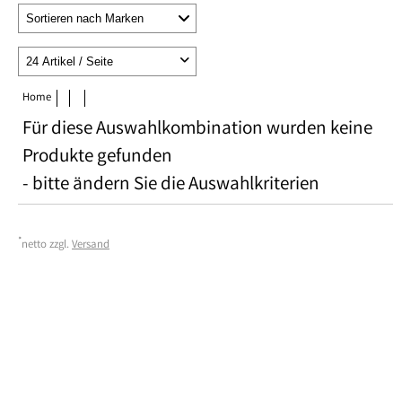
Home
Für diese Auswahlkombination wurden keine
Produkte gefunden
- bitte ändern Sie die Auswahlkriterien
*
netto zzgl.
Versand