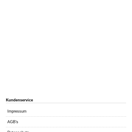
Kundenservice
Impressum
AGB's