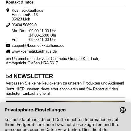
Kontakt & Infos
Kosmetikkaufhaus
Hauptstraße 13
35423 Lich
06404 50899-0
Mo.-Do.:
09:00-11:00 Uhr
14:00-15:00 Uhr
Fr.:
09:00-11:00 Uhr
support@kosmetikkaufhaus.de
www.kosmetikkaufhaus.de
ein Unternehmen der Zapf Cosmetic Group e.Kfr., Lich,
Amtsgericht Gießen HRA 5617
NEWSLETTER
Verpassen Sie keine Neuigkeiten zu unseren Produkten und Aktionen!
Jetzt
HIER
unseren Newsletter abonnieren und 5% Rabatt auf den
nächsten Einkauf sichern!