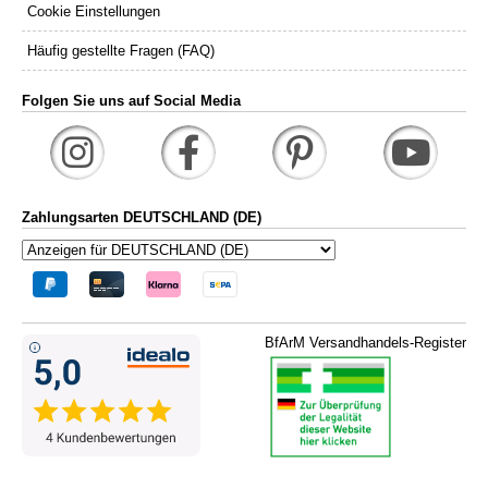
Cookie Einstellungen
Häufig gestellte Fragen (FAQ)
Folgen Sie uns auf Social Media
Zahlungsarten DEUTSCHLAND (DE)
BfArM Versandhandels-Register