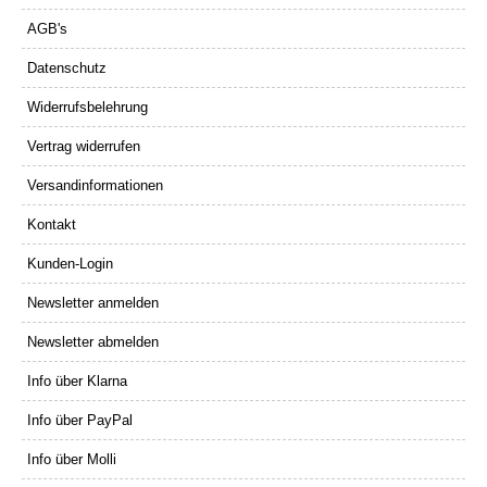
AGB's
Datenschutz
Widerrufsbelehrung
Vertrag widerrufen
Versandinformationen
Kontakt
Kunden-Login
Newsletter anmelden
Newsletter abmelden
Info über Klarna
Info über PayPal
Info über Molli