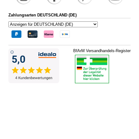
Zahlungsarten DEUTSCHLAND (DE)
BfArM Versandhandels-Register