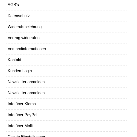
AGB's
Datenschutz
Widerrufsbelehrung
Vertrag widerrufen
Versandinformationen
Kontakt
Kunden-Login
Newsletter anmelden
Newsletter abmelden
Info über Klarna
Info über PayPal
Info über Molli
Cookie Einstellungen