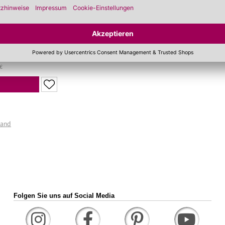
€
sand
Folgen Sie uns auf Social Media