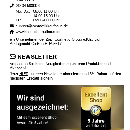
06404 50899-0
Mo.-Do.:
09:00-11:00 Uhr
14:00-15:00 Uhr
Fr.:
09:00-11:00 Uhr
support@kosmetikkaufhaus.de
www.kosmetikkaufhaus.de
ein Unternehmen der Zapf Cosmetic Group e.Kfr., Lich,
Amtsgericht Gießen HRA 5617
NEWSLETTER
Verpassen Sie keine Neuigkeiten zu unseren Produkten und
Aktionen!
Jetzt
HIER
unseren Newsletter abonnieren und 5% Rabatt auf den
nächsten Einkauf sichern!