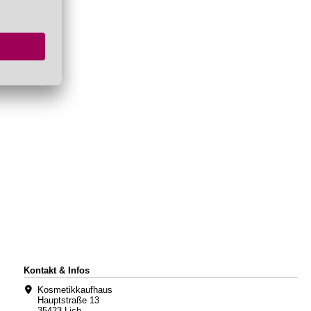
Kontakt & Infos
Kosmetikkaufhaus
Hauptstraße 13
35423 Lich