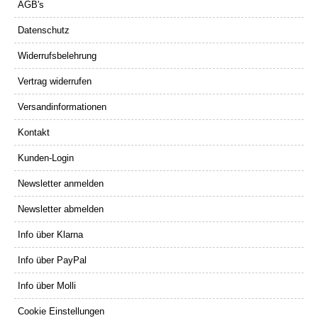
AGB's
Datenschutz
Widerrufsbelehrung
Vertrag widerrufen
Versandinformationen
Kontakt
Kunden-Login
Newsletter anmelden
Newsletter abmelden
Info über Klarna
Info über PayPal
Info über Molli
Cookie Einstellungen