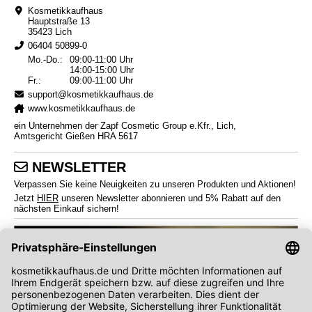
Kosmetikkaufhaus
Hauptstraße 13
35423 Lich
06404 50899-0
Mo.-Do.:
09:00-11:00 Uhr
14:00-15:00 Uhr
Fr.:
09:00-11:00 Uhr
support@kosmetikkaufhaus.de
www.kosmetikkaufhaus.de
ein Unternehmen der Zapf Cosmetic Group e.Kfr., Lich,
Amtsgericht Gießen HRA 5617
NEWSLETTER
Verpassen Sie keine Neuigkeiten zu unseren Produkten und Aktionen!
Jetzt
HIER
unseren Newsletter abonnieren und 5% Rabatt auf den
nächsten Einkauf sichern!