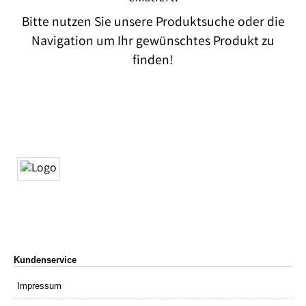
Bitte nutzen Sie unsere Produktsuche oder die
Navigation um Ihr gewünschtes Produkt zu
finden!
Kundenservice
Impressum