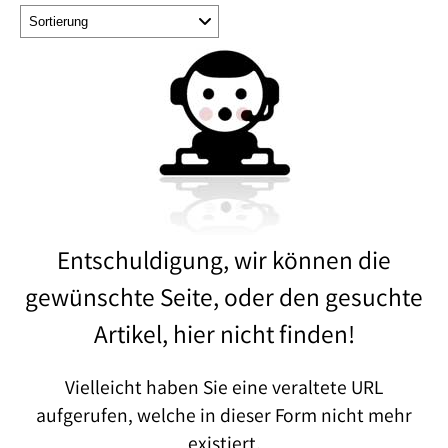
Entschuldigung, wir können die
gewünschte Seite, oder den gesuchte
Artikel, hier nicht finden!
Vielleicht haben Sie eine veraltete URL
aufgerufen, welche in dieser Form nicht mehr
existiert.