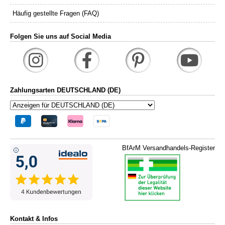
Häufig gestellte Fragen (FAQ)
Folgen Sie uns auf Social Media
Zahlungsarten DEUTSCHLAND (DE)
BfArM Versandhandels-Register
Kontakt & Infos