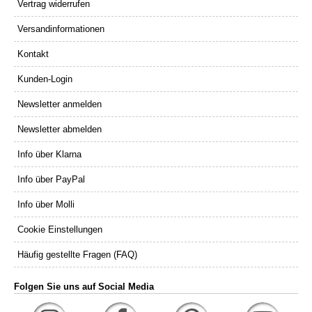
Vertrag widerrufen
Versandinformationen
Kontakt
Kunden-Login
Newsletter anmelden
Newsletter abmelden
Info über Klarna
Info über PayPal
Info über Molli
Cookie Einstellungen
Häufig gestellte Fragen (FAQ)
Folgen Sie uns auf Social Media