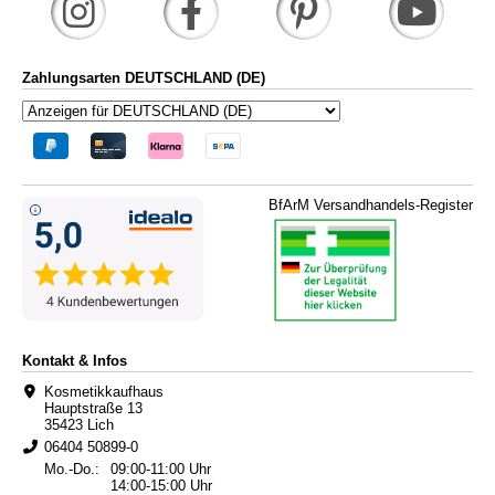
Zahlungsarten DEUTSCHLAND (DE)
BfArM Versandhandels-Register
Kontakt & Infos
Kosmetikkaufhaus
Hauptstraße 13
35423 Lich
06404 50899-0
Mo.-Do.:
09:00-11:00 Uhr
14:00-15:00 Uhr