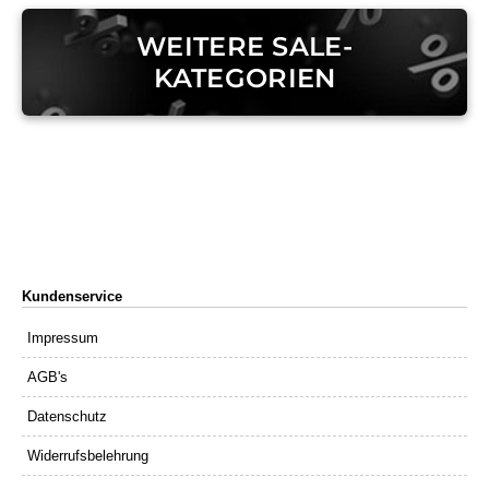
WEITERE SALE-
KATEGORIEN
Kundenservice
Impressum
AGB's
Datenschutz
Widerrufsbelehrung