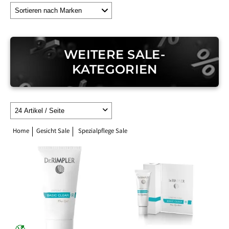
WEITERE SALE-
KATEGORIEN
Home
Gesicht Sale
Spezialpflege Sale