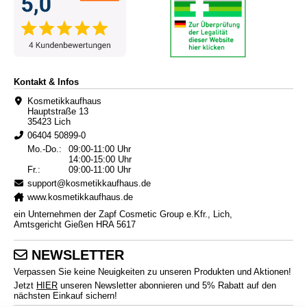
Kontakt & Infos
Kosmetikkaufhaus
Hauptstraße 13
35423 Lich
06404 50899-0
Mo.-Do.:
09:00-11:00 Uhr
14:00-15:00 Uhr
Fr.:
09:00-11:00 Uhr
support@kosmetikkaufhaus.de
www.kosmetikkaufhaus.de
ein Unternehmen der Zapf Cosmetic Group e.Kfr., Lich,
Amtsgericht Gießen HRA 5617
NEWSLETTER
Verpassen Sie keine Neuigkeiten zu unseren Produkten und Aktionen!
Jetzt
HIER
unseren Newsletter abonnieren und 5% Rabatt auf den
nächsten Einkauf sichern!