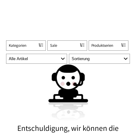
Kategorien
Sale
Produktserien
Entschuldigung, wir können die