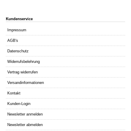
Kundenservice
Impressum
AGB's
Datenschutz
Widerrufsbelehrung
Vertrag widerrufen
Versandinformationen
Kontakt
Kunden-Login
Newsletter anmelden
Newsletter abmelden