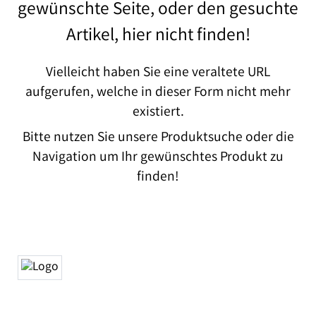
gewünschte Seite, oder den gesuchte
Artikel, hier nicht finden!
Vielleicht haben Sie eine veraltete URL
aufgerufen, welche in dieser Form nicht mehr
existiert.
Bitte nutzen Sie unsere Produktsuche oder die
Navigation um Ihr gewünschtes Produkt zu
finden!