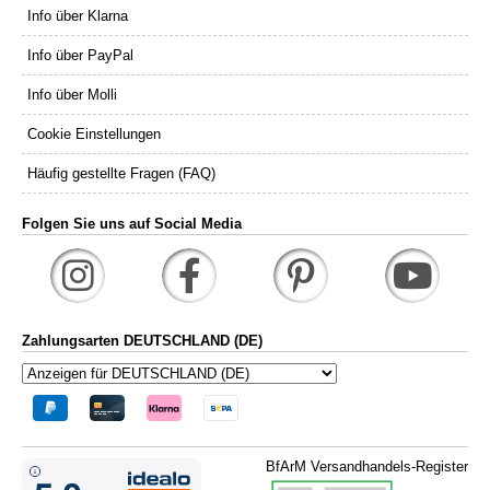
Info über Klarna
Info über PayPal
Info über Molli
Cookie Einstellungen
Häufig gestellte Fragen (FAQ)
Folgen Sie uns auf Social Media
Zahlungsarten DEUTSCHLAND (DE)
BfArM Versandhandels-Register