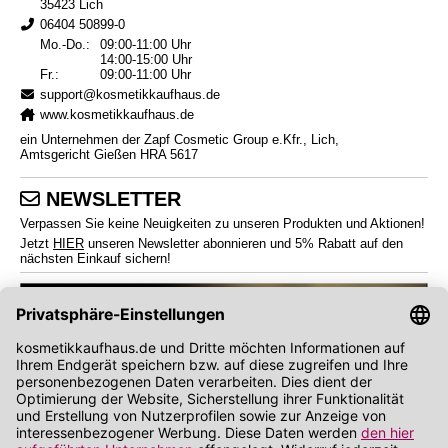
35423 Lich
06404 50899-0
Mo.-Do.:
09:00-11:00 Uhr
14:00-15:00 Uhr
Fr.:
09:00-11:00 Uhr
support@kosmetikkaufhaus.de
www.kosmetikkaufhaus.de
ein Unternehmen der Zapf Cosmetic Group e.Kfr., Lich,
Amtsgericht Gießen HRA 5617
NEWSLETTER
Verpassen Sie keine Neuigkeiten zu unseren Produkten und Aktionen!
Jetzt
HIER
unseren Newsletter abonnieren und 5% Rabatt auf den
nächsten Einkauf sichern!