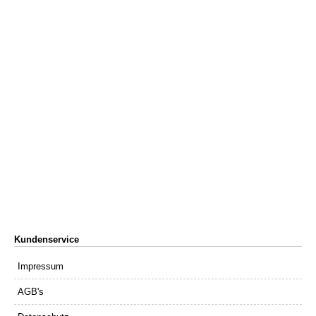
Kundenservice
Impressum
AGB's