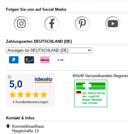
Folgen Sie uns auf Social Media
Zahlungsarten DEUTSCHLAND (DE)
BfArM Versandhandels-Register
Kontakt & Infos
Kosmetikkaufhaus
Hauptstraße 13