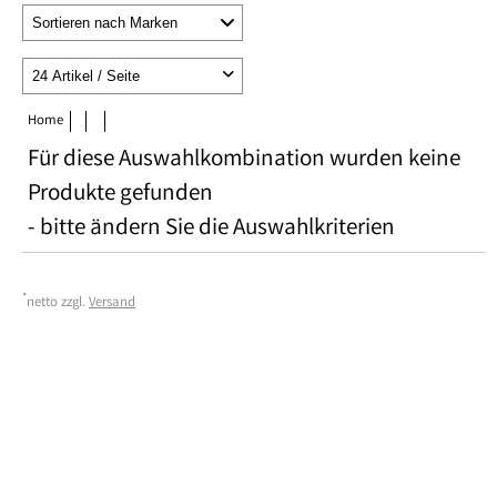
Home
Für diese Auswahlkombination wurden keine
Produkte gefunden
- bitte ändern Sie die Auswahlkriterien
*
netto zzgl.
Versand