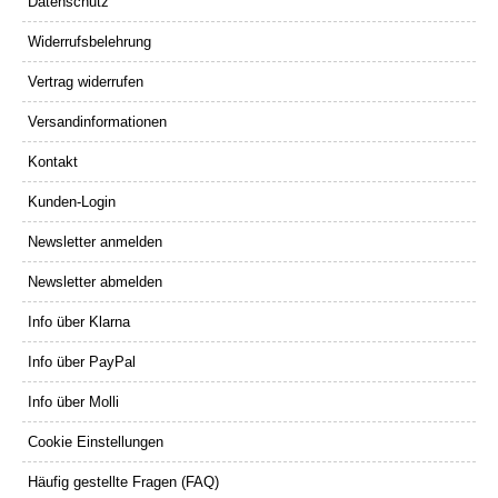
Datenschutz
Widerrufsbelehrung
Vertrag widerrufen
Versandinformationen
Kontakt
Kunden-Login
Newsletter anmelden
Newsletter abmelden
Info über Klarna
Info über PayPal
Info über Molli
Cookie Einstellungen
Häufig gestellte Fragen (FAQ)