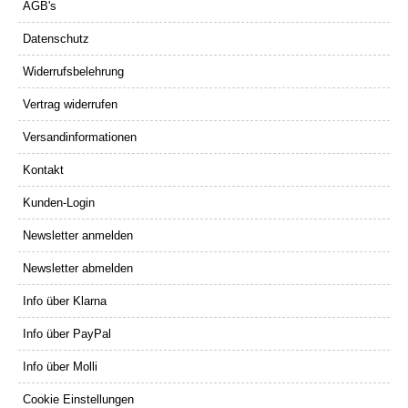
AGB's
Datenschutz
Widerrufsbelehrung
Vertrag widerrufen
Versandinformationen
Kontakt
Kunden-Login
Newsletter anmelden
Newsletter abmelden
Info über Klarna
Info über PayPal
Info über Molli
Cookie Einstellungen