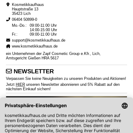
Kosmetikkaufhaus
Hauptstraße 13
35423 Lich
06404 50899-0
Mo.-Do.:
09:00-11:00 Uhr
14:00-15:00 Uhr
Fr.:
09:00-11:00 Uhr
support@kosmetikkaufhaus.de
www.kosmetikkaufhaus.de
ein Unternehmen der Zapf Cosmetic Group e.Kfr., Lich,
Amtsgericht Gießen HRA 5617
NEWSLETTER
Verpassen Sie keine Neuigkeiten zu unseren Produkten und Aktionen!
Jetzt
HIER
unseren Newsletter abonnieren und 5% Rabatt auf den
nächsten Einkauf sichern!