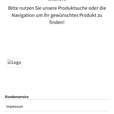
Bitte nutzen Sie unsere Produktsuche oder die
Navigation um Ihr gewünschtes Produkt zu
finden!
Kundenservice
Impressum