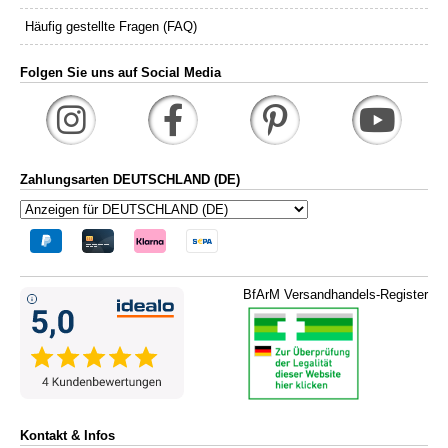
Häufig gestellte Fragen (FAQ)
Folgen Sie uns auf Social Media
Zahlungsarten DEUTSCHLAND (DE)
BfArM Versandhandels-Register
Kontakt & Infos