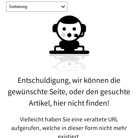
Entschuldigung, wir können die
gewünschte Seite, oder den gesuchte
Artikel, hier nicht finden!
Vielleicht haben Sie eine veraltete URL
aufgerufen, welche in dieser Form nicht mehr
existiert.