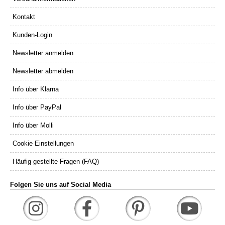
Kontakt
Kunden-Login
Newsletter anmelden
Newsletter abmelden
Info über Klarna
Info über PayPal
Info über Molli
Cookie Einstellungen
Häufig gestellte Fragen (FAQ)
Folgen Sie uns auf Social Media