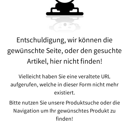
Entschuldigung, wir können die
gewünschte Seite, oder den gesuchte
Artikel, hier nicht finden!
Vielleicht haben Sie eine veraltete URL
aufgerufen, welche in dieser Form nicht mehr
existiert.
Bitte nutzen Sie unsere Produktsuche oder die
Navigation um Ihr gewünschtes Produkt zu
finden!