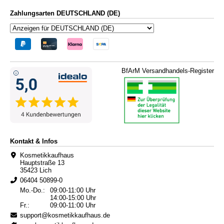
Zahlungsarten DEUTSCHLAND (DE)
BfArM Versandhandels-Register
Kontakt & Infos
Kosmetikkaufhaus
Hauptstraße 13
35423 Lich
06404 50899-0
Mo.-Do.:
09:00-11:00 Uhr
14:00-15:00 Uhr
Fr.:
09:00-11:00 Uhr
support@kosmetikkaufhaus.de