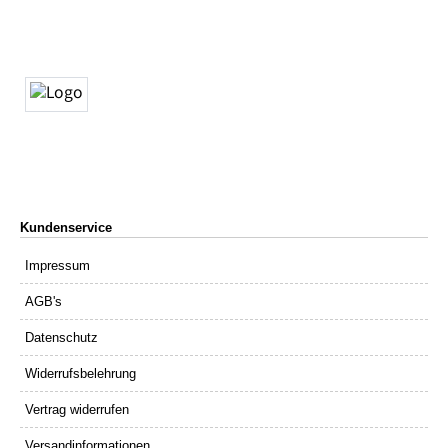
Kundenservice
Impressum
AGB's
Datenschutz
Widerrufsbelehrung
Vertrag widerrufen
Versandinformationen