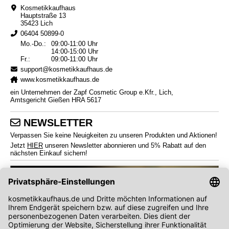
Kosmetikkaufhaus
Hauptstraße 13
35423 Lich
06404 50899-0
Mo.-Do.:
09:00-11:00 Uhr
14:00-15:00 Uhr
Fr.:
09:00-11:00 Uhr
support@kosmetikkaufhaus.de
www.kosmetikkaufhaus.de
ein Unternehmen der Zapf Cosmetic Group e.Kfr., Lich,
Amtsgericht Gießen HRA 5617
NEWSLETTER
Verpassen Sie keine Neuigkeiten zu unseren Produkten und Aktionen!
Jetzt
HIER
unseren Newsletter abonnieren und 5% Rabatt auf den
nächsten Einkauf sichern!