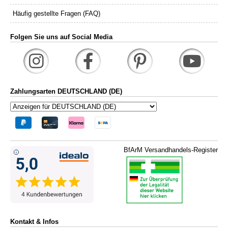
Häufig gestellte Fragen (FAQ)
Folgen Sie uns auf Social Media
Zahlungsarten DEUTSCHLAND (DE)
BfArM Versandhandels-Register
Kontakt & Infos