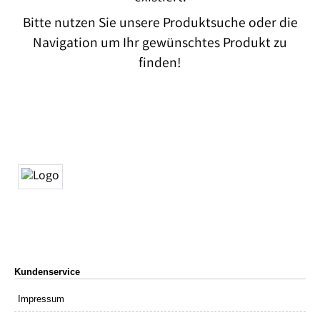
Bitte nutzen Sie unsere Produktsuche oder die
Navigation um Ihr gewünschtes Produkt zu
finden!
Kundenservice
Impressum