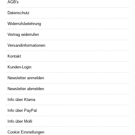
AGB's
Datenschutz
Widerrufsbelehrung
Vertrag widerrufen
Versandinformationen
Kontakt
Kunden-Login
Newsletter anmelden
Newsletter abmelden
Info über Klarna
Info über PayPal
Info über Molli
Cookie Einstellungen