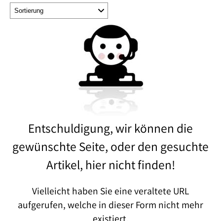
Entschuldigung, wir können die
gewünschte Seite, oder den gesuchte
Artikel, hier nicht finden!
Vielleicht haben Sie eine veraltete URL
aufgerufen, welche in dieser Form nicht mehr
existiert.