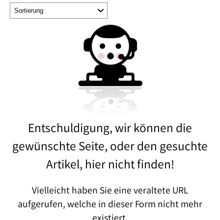
Entschuldigung, wir können die
gewünschte Seite, oder den gesuchte
Artikel, hier nicht finden!
Vielleicht haben Sie eine veraltete URL
aufgerufen, welche in dieser Form nicht mehr
existiert.