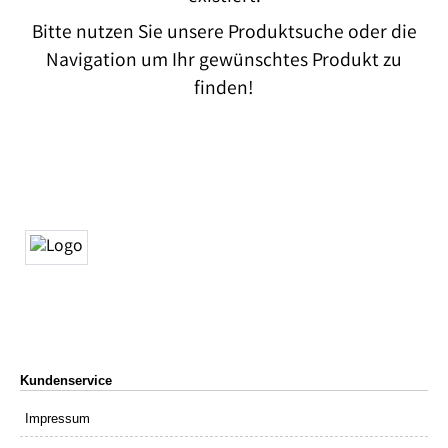
Bitte nutzen Sie unsere Produktsuche oder die
Navigation um Ihr gewünschtes Produkt zu
finden!
Kundenservice
Impressum