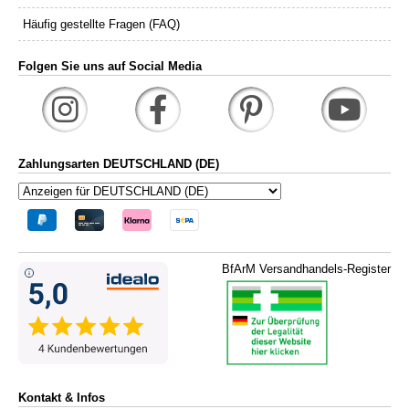
Häufig gestellte Fragen (FAQ)
Folgen Sie uns auf Social Media
Zahlungsarten DEUTSCHLAND (DE)
BfArM Versandhandels-Register
Kontakt & Infos