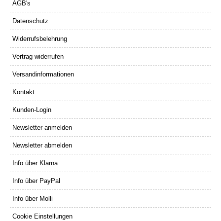
AGB's
Datenschutz
Widerrufsbelehrung
Vertrag widerrufen
Versandinformationen
Kontakt
Kunden-Login
Newsletter anmelden
Newsletter abmelden
Info über Klarna
Info über PayPal
Info über Molli
Cookie Einstellungen