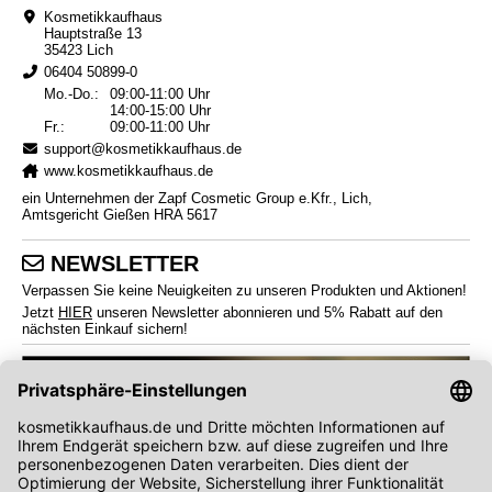
Kosmetikkaufhaus
Hauptstraße 13
35423 Lich
06404 50899-0
Mo.-Do.:
09:00-11:00 Uhr
14:00-15:00 Uhr
Fr.:
09:00-11:00 Uhr
support@kosmetikkaufhaus.de
www.kosmetikkaufhaus.de
ein Unternehmen der Zapf Cosmetic Group e.Kfr., Lich,
Amtsgericht Gießen HRA 5617
NEWSLETTER
Verpassen Sie keine Neuigkeiten zu unseren Produkten und Aktionen!
Jetzt
HIER
unseren Newsletter abonnieren und 5% Rabatt auf den
nächsten Einkauf sichern!