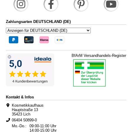
Zahlungsarten DEUTSCHLAND (DE)
BfArM Versandhandels-Register
Kontakt & Infos
Kosmetikkaufhaus
Hauptstraße 13
35423 Lich
06404 50899-0
Mo.-Do.:
09:00-11:00 Uhr
14:00-15:00 Uhr