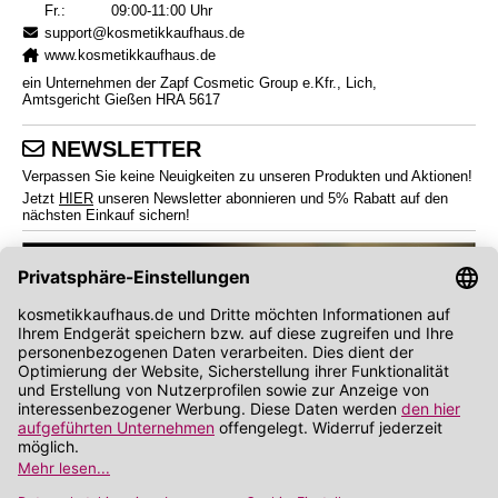
Fr.:
09:00-11:00 Uhr
support@kosmetikkaufhaus.de
www.kosmetikkaufhaus.de
ein Unternehmen der Zapf Cosmetic Group e.Kfr., Lich,
Amtsgericht Gießen HRA 5617
NEWSLETTER
Verpassen Sie keine Neuigkeiten zu unseren Produkten und Aktionen!
Jetzt
HIER
unseren Newsletter abonnieren und 5% Rabatt auf den
nächsten Einkauf sichern!
*
Endverbraucherpreise inkl. Mehrwertsteuer zzgl.
Versandkosten