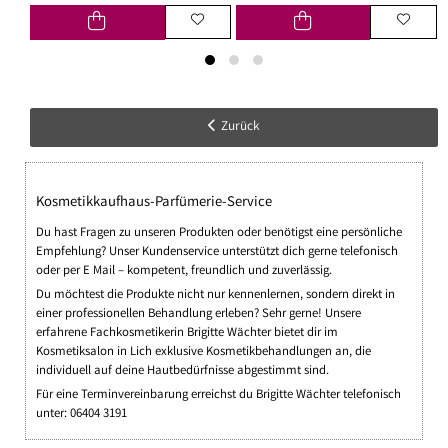
Zurück
Kosmetikkaufhaus-Parfümerie-Service
Du hast Fragen zu unseren Produkten oder benötigst eine persönliche
Empfehlung? Unser Kundenservice unterstützt dich gerne telefonisch
oder per E Mail – kompetent, freundlich und zuverlässig.
Du möchtest die Produkte nicht nur kennenlernen, sondern direkt in
einer professionellen Behandlung erleben? Sehr gerne! Unsere
erfahrene Fachkosmetikerin Brigitte Wächter bietet dir im
Kosmetiksalon in Lich exklusive Kosmetikbehandlungen an, die
individuell auf deine Hautbedürfnisse abgestimmt sind.
Für eine Terminvereinbarung erreichst du Brigitte Wächter telefonisch
unter: 06404 3191