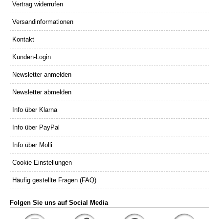
Vertrag widerrufen
Versandinformationen
Kontakt
Kunden-Login
Newsletter anmelden
Newsletter abmelden
Info über Klarna
Info über PayPal
Info über Molli
Cookie Einstellungen
Häufig gestellte Fragen (FAQ)
Folgen Sie uns auf Social Media