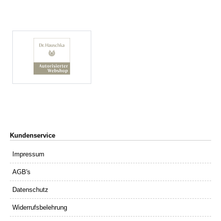
Kundenservice
Impressum
AGB's
Datenschutz
Widerrufsbelehrung