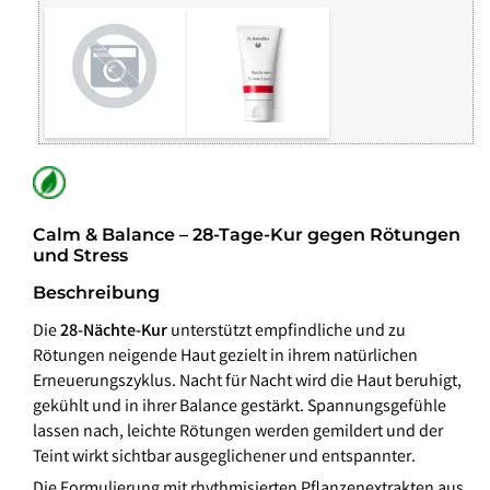
Calm & Balance – 28-Tage-Kur gegen Rötungen
und Stress
Beschreibung
Die
28-Nächte-Kur
unterstützt empfindliche und zu
Rötungen neigende Haut gezielt in ihrem natürlichen
Erneuerungszyklus. Nacht für Nacht wird die Haut beruhigt,
gekühlt und in ihrer Balance gestärkt. Spannungsgefühle
lassen nach, leichte Rötungen werden gemildert und der
Teint wirkt sichtbar ausgeglichener und entspannter.
Die Formulierung mit rhythmisierten Pflanzenextrakten aus