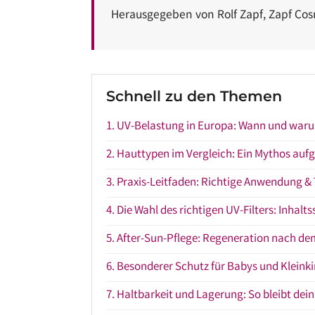
Herausgegeben von Rolf Zapf, Zapf Co
Schnell zu den Themen
1. UV-Belastung in Europa: Wann und warum
2. Hauttypen im Vergleich: Ein Mythos aufg
3. Praxis-Leitfaden: Richtige Anwendung & 
4. Die Wahl des richtigen UV-Filters: Inhalts
5. After-Sun-Pflege: Regeneration nach de
6. Besonderer Schutz für Babys und Kleink
7. Haltbarkeit und Lagerung: So bleibt dein