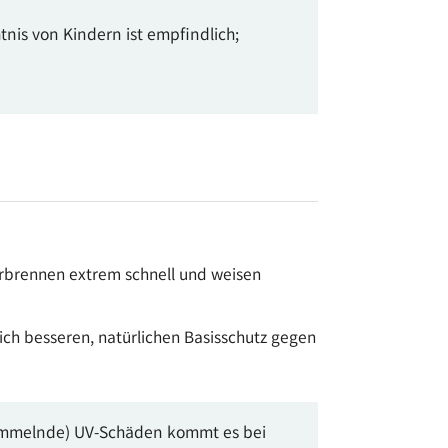
tnis von Kindern ist empfindlich;
verbrennen extrem schnell und weisen
ch besseren, natürlichen Basisschutz gegen
ansammelnde) UV-Schäden kommt es bei