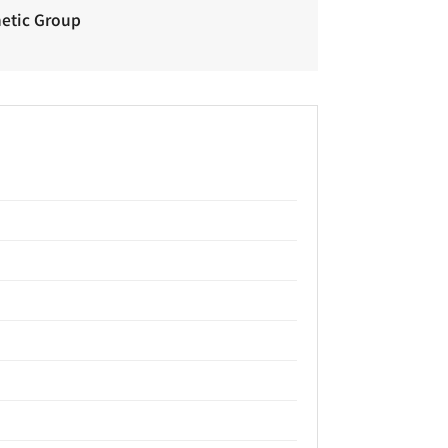
etic Group