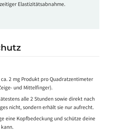
zeitiger Elastizitätsabnahme.
chutz
 ca. 2 mg Produkt pro Quadratzentimeter
eige- und Mittelfinger).
testens alle 2 Stunden sowie direkt nach
 nicht, sondern erhält sie nur aufrecht.
trage eine Kopfbedeckung und schütze deine
 kann.