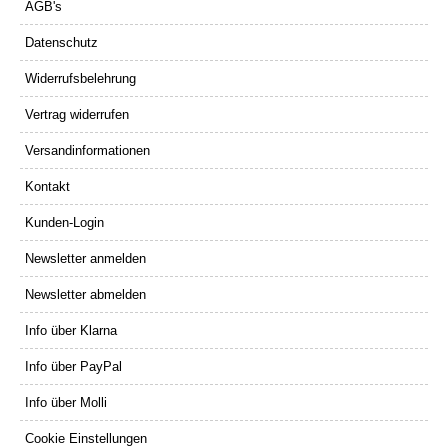
AGB's
Datenschutz
Widerrufsbelehrung
Vertrag widerrufen
Versandinformationen
Kontakt
Kunden-Login
Newsletter anmelden
Newsletter abmelden
Info über Klarna
Info über PayPal
Info über Molli
Cookie Einstellungen