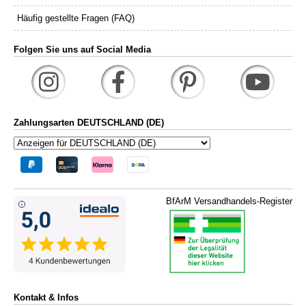
Häufig gestellte Fragen (FAQ)
Folgen Sie uns auf Social Media
Zahlungsarten DEUTSCHLAND (DE)
BfArM Versandhandels-Register
Kontakt & Infos