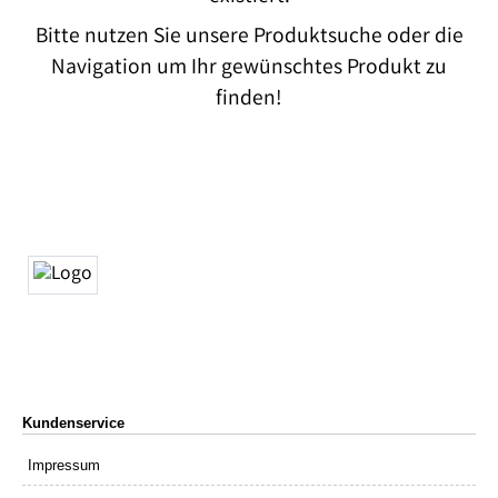
Bitte nutzen Sie unsere Produktsuche oder die
Navigation um Ihr gewünschtes Produkt zu
finden!
Kundenservice
Impressum