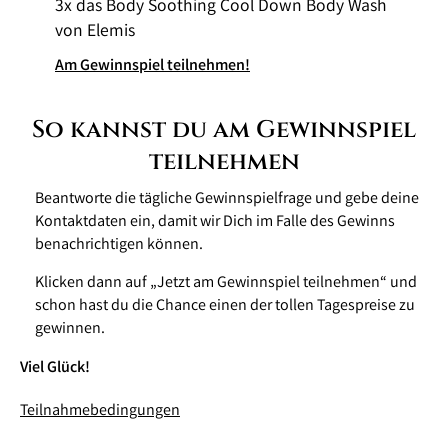
3x das Body Soothing Cool Down Body Wash
von Elemis
Am Gewinnspiel teilnehmen!
So kannst du am Gewinnspiel
teilnehmen
Beantworte die tägliche Gewinnspielfrage und gebe deine
Kontaktdaten ein, damit wir Dich im Falle des Gewinns
benachrichtigen können.
Klicken dann auf „Jetzt am Gewinnspiel teilnehmen“ und
schon hast du die Chance einen der tollen Tagespreise zu
gewinnen.
Viel Glück!
Teilnahmebedingungen