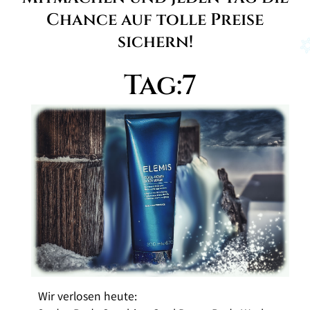
Chance auf tolle Preise
sichern!
Tag:7
Wir verlosen heute: