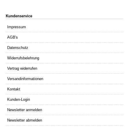
Kundenservice
Impressum
AGB's
Datenschutz
Widerrufsbelehrung
Vertrag widerrufen
Versandinformationen
Kontakt
Kunden-Login
Newsletter anmelden
Newsletter abmelden