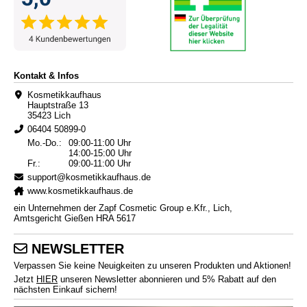
Kontakt & Infos
Kosmetikkaufhaus
Hauptstraße 13
35423 Lich
06404 50899-0
Mo.-Do.:
09:00-11:00 Uhr
14:00-15:00 Uhr
Fr.:
09:00-11:00 Uhr
support@kosmetikkaufhaus.de
www.kosmetikkaufhaus.de
ein Unternehmen der Zapf Cosmetic Group e.Kfr., Lich,
Amtsgericht Gießen HRA 5617
NEWSLETTER
Verpassen Sie keine Neuigkeiten zu unseren Produkten und Aktionen!
Jetzt
HIER
unseren Newsletter abonnieren und 5% Rabatt auf den
nächsten Einkauf sichern!