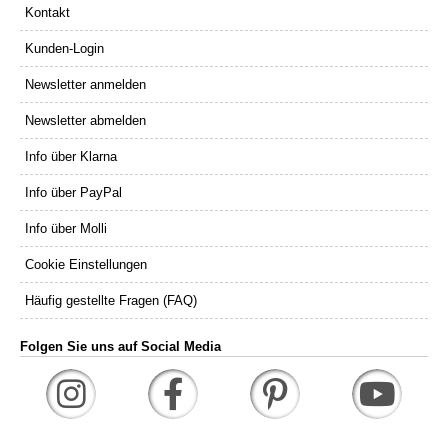
Kontakt
Kunden-Login
Newsletter anmelden
Newsletter abmelden
Info über Klarna
Info über PayPal
Info über Molli
Cookie Einstellungen
Häufig gestellte Fragen (FAQ)
Folgen Sie uns auf Social Media