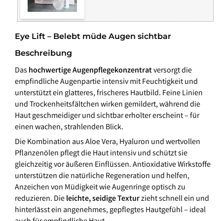
Eye Lift – Belebt müde Augen sichtbar
Beschreibung
Das
hochwertige Augenpflegekonzentrat
versorgt die
empfindliche Augenpartie intensiv mit Feuchtigkeit und
unterstützt ein glatteres, frischeres Hautbild. Feine Linien
und Trockenheitsfältchen wirken gemildert, während die
Haut geschmeidiger und sichtbar erholter erscheint – für
einen wachen, strahlenden Blick.
Die Kombination aus Aloe Vera, Hyaluron und wertvollen
Pflanzenölen pflegt die Haut intensiv und schützt sie
gleichzeitig vor äußeren Einflüssen. Antioxidative Wirkstoffe
unterstützen die natürliche Regeneration und helfen,
Anzeichen von Müdigkeit wie Augenringe optisch zu
reduzieren. Die
leichte, seidige Textur
zieht schnell ein und
hinterlässt ein angenehmes, gepflegtes Hautgefühl – ideal