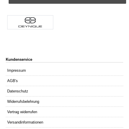
Kundenservice
Impressum
AGB's
Datenschutz
Widerrufsbelehrung
Vertrag widerrufen
Versandinformationen