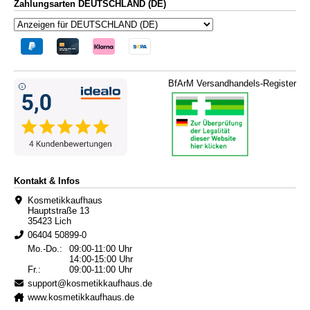
Zahlungsarten DEUTSCHLAND (DE)
BfArM Versandhandels-Register
Kontakt & Infos
Kosmetikkaufhaus
Hauptstraße 13
35423 Lich
06404 50899-0
Mo.-Do.:
09:00-11:00 Uhr
14:00-15:00 Uhr
Fr.:
09:00-11:00 Uhr
support@kosmetikkaufhaus.de
www.kosmetikkaufhaus.de