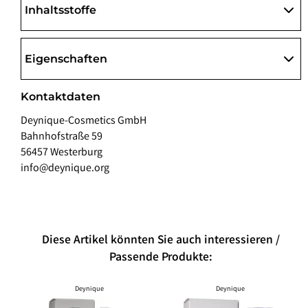
Inhaltsstoffe
Eigenschaften
Kontaktdaten
Deynique-Cosmetics GmbH
Bahnhofstraße 59
56457 Westerburg
info@deynique.org
Diese Artikel könnten Sie auch interessieren /
Passende Produkte:
Deynique
Deynique