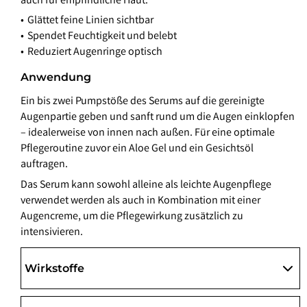
auch für empfindliche Haut.
Glättet feine Linien sichtbar
Spendet Feuchtigkeit und belebt
Reduziert Augenringe optisch
Anwendung
Ein bis zwei Pumpstöße des Serums auf die gereinigte
Augenpartie geben und sanft rund um die Augen einklopfen
– idealerweise von innen nach außen. Für eine optimale
Pflegeroutine zuvor ein Aloe Gel und ein Gesichtsöl
auftragen.
Das Serum kann sowohl alleine als leichte Augenpflege
verwendet werden als auch in Kombination mit einer
Augencreme, um die Pflegewirkung zusätzlich zu
intensivieren.
Wirkstoffe